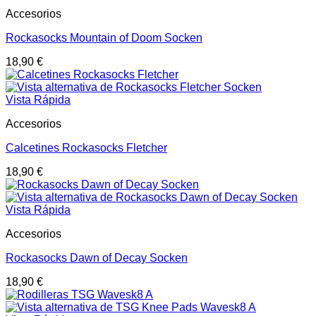
Accesorios
Rockasocks Mountain of Doom Socken
18,90
€
Vista Rápida
Accesorios
Calcetines Rockasocks Fletcher
18,90
€
Vista Rápida
Accesorios
Rockasocks Dawn of Decay Socken
18,90
€