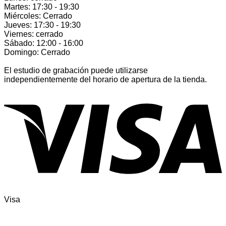
Martes: 17:30 - 19:30
Miércoles: Cerrado
Jueves: 17:30 - 19:30
Viernes: cerrado
Sábado: 12:00 - 16:00
Domingo: Cerrado
El estudio de grabación puede utilizarse
independientemente del horario de apertura de la tienda.
Visa