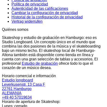
Política de privacidad
Autenticidad de las calificaciones
Cambiar la configuración de privacidad
Historial de la configuración de privacidad
Vertrag widerrufen
Quiénes somos
Skateshop y estudio de grabación en Hamburgo: eso es
Studio Longboard. Un concepto único en el mundo que
combina las dos pasiones de la música y el skateboarding
bajo un mismo techo. El skateshop local de Hamburgo-
Altona también está disponible como tienda en línea y
cuenta con una gran selección de tablas y accesorios. El
profesional
Estudio de grabación
ofrece todo lo que el
corazón de un músico desea.
Horario comercial e información
Estudio longboard
Leverkusenstr. 13 Casa F
22761 Hamburgo
ALEMANIA
+49 40 57019634
Horario de apertura de Skateshop:
Lunes: cerrado