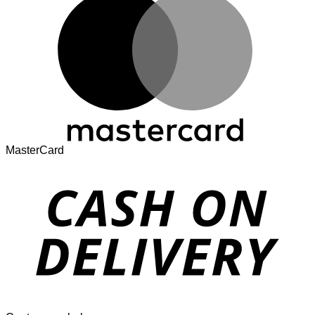
MasterCard