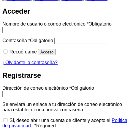
Acceder
Nombre de usuario o correo electrónico
*
Obligatorio
Contraseña
*
Obligatorio
Recuérdame
Acceso
¿Olvidaste la contraseña?
Registrarse
Dirección de correo electrónico
*
Obligatorio
Se enviará un enlace a tu dirección de correo electrónico
para establecer una nueva contraseña.
Sí, deseo abrir una cuenta de cliente y acepto el
Política
de privacidad
.
*
Required