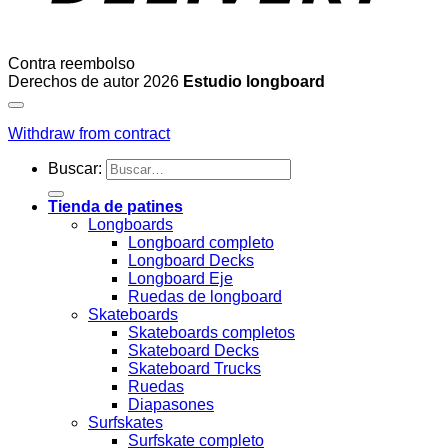
Contra reembolso
Derechos de autor 2026
Estudio longboard
Withdraw from contract
Buscar:
Tienda de patines
Longboards
Longboard completo
Longboard Decks
Longboard Eje
Ruedas de longboard
Skateboards
Skateboards completos
Skateboard Decks
Skateboard Trucks
Ruedas
Diapasones
Surfskates
Surfskate completo