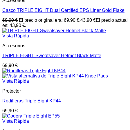
Accesorios
Casco TRIPLE EIGHT Dual Certified EPS Liner Gold Flake
69,90
€
El precio original era: 69,90 €.
43,90
€
El precio actual
es: 43,90 €.
Vista Rápida
Accesorios
TRIPLE EIGHT Sweatsaver Helmet Black-Matte
69,90
€
Vista Rápida
Protector
Rodilleras Triple Eight KP44
69,90
€
Vista Rápida