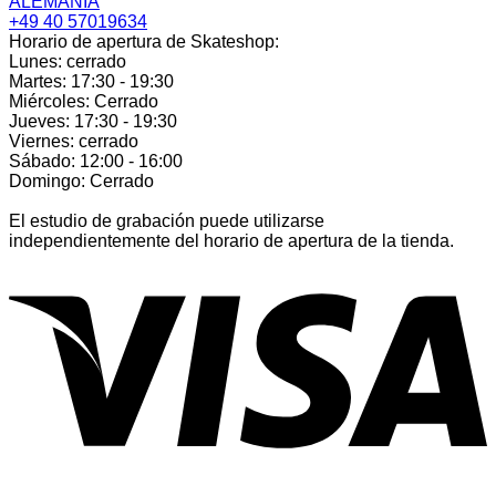
ALEMANIA
+49 40 57019634
Horario de apertura de Skateshop:
Lunes: cerrado
Martes: 17:30 - 19:30
Miércoles: Cerrado
Jueves: 17:30 - 19:30
Viernes: cerrado
Sábado: 12:00 - 16:00
Domingo: Cerrado
El estudio de grabación puede utilizarse
independientemente del horario de apertura de la tienda.