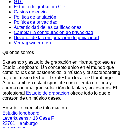
GTC
Estudio de grabación GTC
Gastos de envío
Política de anulación
Política de privacidad
Autenticidad de las calificaciones
Cambiar la configuración de privacidad
Historial de la configuración de privacidad
Vertrag widerrufen
Quiénes somos
Skateshop y estudio de grabación en Hamburgo: eso es
Studio Longboard. Un concepto único en el mundo que
combina las dos pasiones de la música y el skateboarding
bajo un mismo techo. El skateshop local de Hamburgo-
Altona también está disponible como tienda en línea y
cuenta con una gran selección de tablas y accesorios. El
profesional
Estudio de grabación
ofrece todo lo que el
corazón de un músico desea.
Horario comercial e información
Estudio longboard
Leverkusenstr. 13 Casa F
22761 Hamburgo