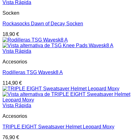
Vista Rápida
Socken
Rockasocks Dawn of Decay Socken
18,90
€
Vista Rápida
Accesorios
Rodilleras TSG Wavesk8 A
114,90
€
Vista Rápida
Accesorios
TRIPLE EIGHT Sweatsaver Helmet Leopard Moxy
76,90
€