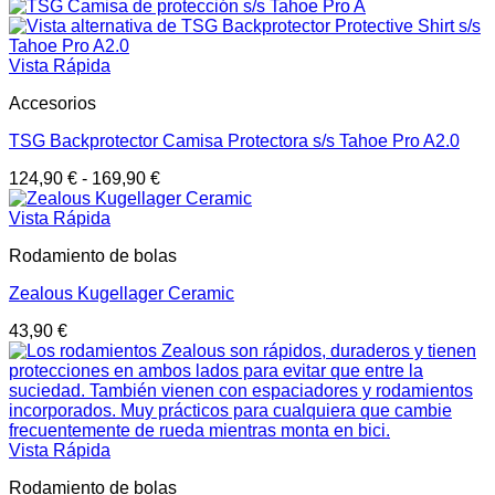
Vista Rápida
Accesorios
TSG Backprotector Camisa Protectora s/s Tahoe Pro A2.0
124,90
€
-
169,90
€
Vista Rápida
Rodamiento de bolas
Zealous Kugellager Ceramic
43,90
€
Vista Rápida
Rodamiento de bolas