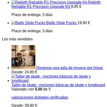
Rebirth
Reliable R1 Precision Upgrade Kit
9,95
€
Plazo de entrega:
3 días
Baifo Slide Pucks
19,90
€
Plazo de entrega:
3 días
Los más vendidos
Reservar una sala de ensayo por horas
Desde:
24,90
€
Taller de skate - nociones básicas de skate y longboard
Valorado con
5.00
de 5
valoraciones globales verificadas
Desde:
39,90
€