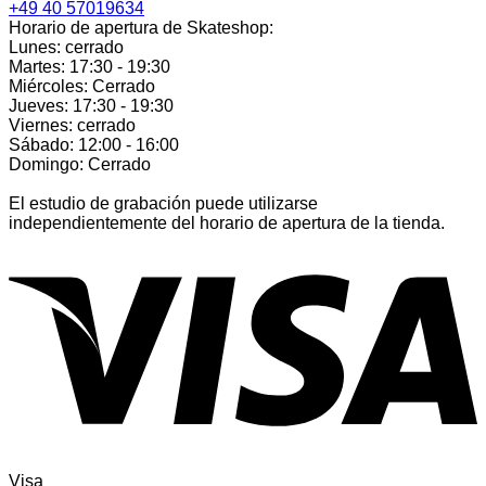
+49 40 57019634
Horario de apertura de Skateshop:
Lunes: cerrado
Martes: 17:30 - 19:30
Miércoles: Cerrado
Jueves: 17:30 - 19:30
Viernes: cerrado
Sábado: 12:00 - 16:00
Domingo: Cerrado
El estudio de grabación puede utilizarse
independientemente del horario de apertura de la tienda.
Visa