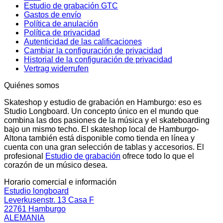
Estudio de grabación GTC
Gastos de envío
Política de anulación
Política de privacidad
Autenticidad de las calificaciones
Cambiar la configuración de privacidad
Historial de la configuración de privacidad
Vertrag widerrufen
Quiénes somos
Skateshop y estudio de grabación en Hamburgo: eso es
Studio Longboard. Un concepto único en el mundo que
combina las dos pasiones de la música y el skateboarding
bajo un mismo techo. El skateshop local de Hamburgo-
Altona también está disponible como tienda en línea y
cuenta con una gran selección de tablas y accesorios. El
profesional
Estudio de grabación
ofrece todo lo que el
corazón de un músico desea.
Horario comercial e información
Estudio longboard
Leverkusenstr. 13 Casa F
22761 Hamburgo
ALEMANIA