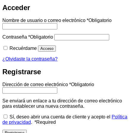
Acceder
Nombre de usuario o correo electrónico
*
Obligatorio
Contraseña
*
Obligatorio
Recuérdame
Acceso
¿Olvidaste la contraseña?
Registrarse
Dirección de correo electrónico
*
Obligatorio
Se enviará un enlace a tu dirección de correo electrónico
para establecer una nueva contraseña.
Sí, deseo abrir una cuenta de cliente y acepto el
Política
de privacidad
.
*
Required
Registrarse