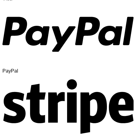
PayPal