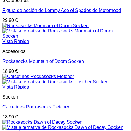
Skateboards
Figura de acción de Lemmy Ace of Spades de Motorhead
29,90
€
Vista Rápida
Accesorios
Rockasocks Mountain of Doom Socken
18,90
€
Vista Rápida
Socken
Calcetines Rockasocks Fletcher
18,90
€