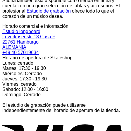
Altona también está disponible como tienda en línea y
cuenta con una gran selección de tablas y accesorios. El
profesional
Estudio de grabación
ofrece todo lo que el
corazón de un músico desea.
Horario comercial e información
Estudio longboard
Leverkusenstr. 13 Casa F
22761 Hamburgo
ALEMANIA
+49 40 57019634
Horario de apertura de Skateshop:
Lunes: cerrado
Martes: 17:30 - 19:30
Miércoles: Cerrado
Jueves: 17:30 - 19:30
Viernes: cerrado
Sábado: 12:00 - 16:00
Domingo: Cerrado
El estudio de grabación puede utilizarse
independientemente del horario de apertura de la tienda.