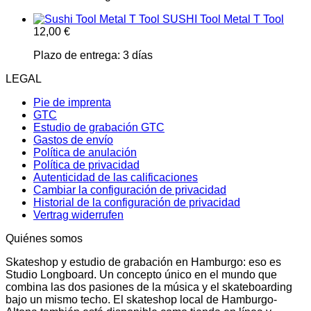
SUSHI Tool Metal T Tool
12,00
€
Plazo de entrega:
3 días
LEGAL
Pie de imprenta
GTC
Estudio de grabación GTC
Gastos de envío
Política de anulación
Política de privacidad
Autenticidad de las calificaciones
Cambiar la configuración de privacidad
Historial de la configuración de privacidad
Vertrag widerrufen
Quiénes somos
Skateshop y estudio de grabación en Hamburgo: eso es
Studio Longboard. Un concepto único en el mundo que
combina las dos pasiones de la música y el skateboarding
bajo un mismo techo. El skateshop local de Hamburgo-