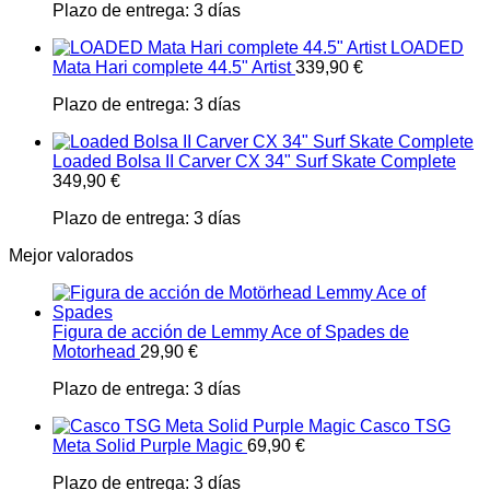
Plazo de entrega:
3 días
LOADED
Mata Hari complete 44.5" Artist
339,90
€
Plazo de entrega:
3 días
Loaded Bolsa II Carver CX 34" Surf Skate Complete
349,90
€
Plazo de entrega:
3 días
Mejor valorados
Figura de acción de Lemmy Ace of Spades de
Motorhead
29,90
€
Plazo de entrega:
3 días
Casco TSG
Meta Solid Purple Magic
69,90
€
Plazo de entrega:
3 días