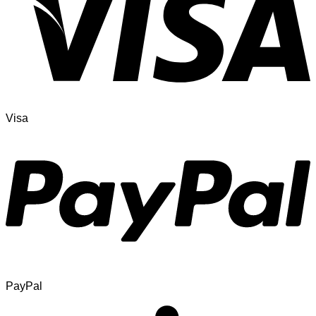
Visa
PayPal