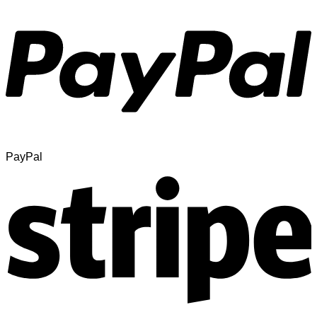
PayPal