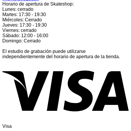
Horario de apertura de Skateshop:
Lunes: cerrado
Martes: 17:30 - 19:30
Miércoles: Cerrado
Jueves: 17:30 - 19:30
Viernes: cerrado
Sábado: 12:00 - 16:00
Domingo: Cerrado
El estudio de grabación puede utilizarse
independientemente del horario de apertura de la tienda.
Visa