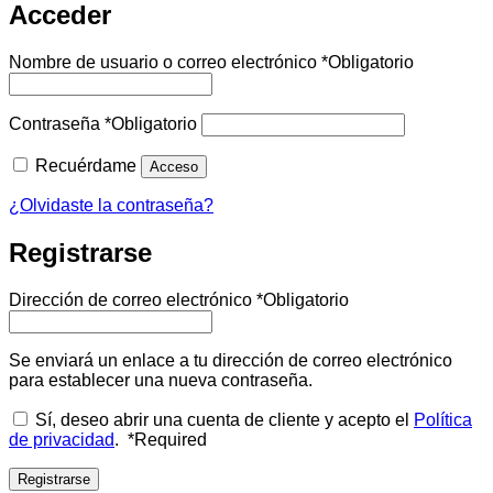
Acceder
Nombre de usuario o correo electrónico
*
Obligatorio
Contraseña
*
Obligatorio
Recuérdame
Acceso
¿Olvidaste la contraseña?
Registrarse
Dirección de correo electrónico
*
Obligatorio
Se enviará un enlace a tu dirección de correo electrónico
para establecer una nueva contraseña.
Sí, deseo abrir una cuenta de cliente y acepto el
Política
de privacidad
.
*
Required
Registrarse