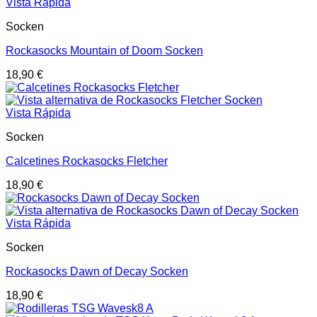
Vista Rápida
Socken
Rockasocks Mountain of Doom Socken
18,90
€
Vista Rápida
Socken
Calcetines Rockasocks Fletcher
18,90
€
Vista Rápida
Socken
Rockasocks Dawn of Decay Socken
18,90
€