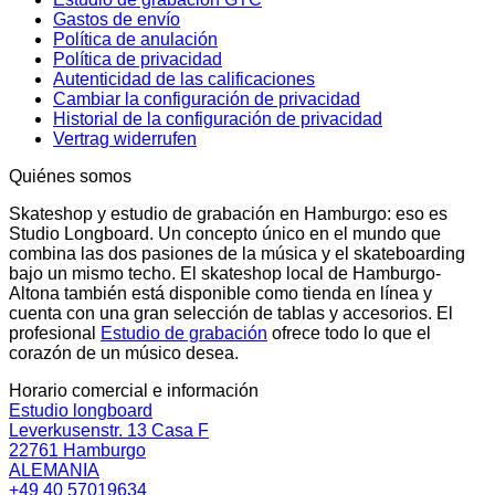
Gastos de envío
Política de anulación
Política de privacidad
Autenticidad de las calificaciones
Cambiar la configuración de privacidad
Historial de la configuración de privacidad
Vertrag widerrufen
Quiénes somos
Skateshop y estudio de grabación en Hamburgo: eso es
Studio Longboard. Un concepto único en el mundo que
combina las dos pasiones de la música y el skateboarding
bajo un mismo techo. El skateshop local de Hamburgo-
Altona también está disponible como tienda en línea y
cuenta con una gran selección de tablas y accesorios. El
profesional
Estudio de grabación
ofrece todo lo que el
corazón de un músico desea.
Horario comercial e información
Estudio longboard
Leverkusenstr. 13 Casa F
22761 Hamburgo
ALEMANIA
+49 40 57019634