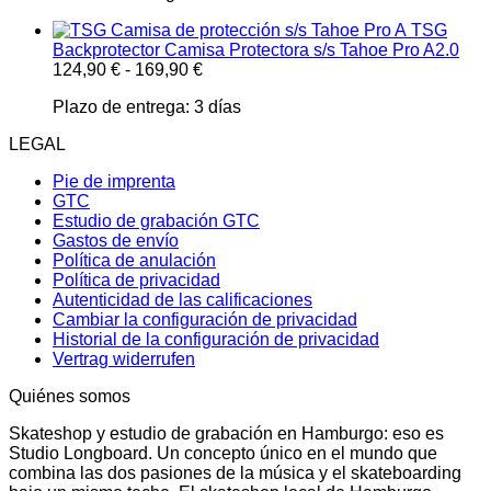
TSG
Backprotector Camisa Protectora s/s Tahoe Pro A2.0
124,90
€
-
169,90
€
Plazo de entrega:
3 días
LEGAL
Pie de imprenta
GTC
Estudio de grabación GTC
Gastos de envío
Política de anulación
Política de privacidad
Autenticidad de las calificaciones
Cambiar la configuración de privacidad
Historial de la configuración de privacidad
Vertrag widerrufen
Quiénes somos
Skateshop y estudio de grabación en Hamburgo: eso es
Studio Longboard. Un concepto único en el mundo que
combina las dos pasiones de la música y el skateboarding