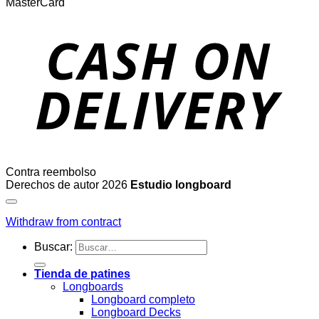
MasterCard
Contra reembolso
Derechos de autor 2026
Estudio longboard
Withdraw from contract
Buscar:
Tienda de patines
Longboards
Longboard completo
Longboard Decks