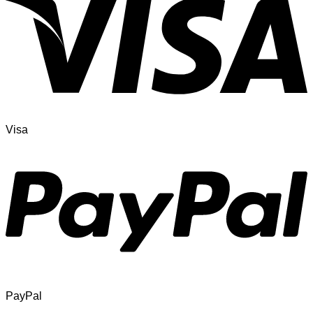
Visa
PayPal