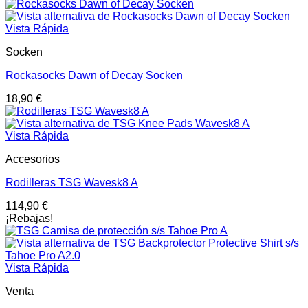
Vista Rápida
Socken
Rockasocks Dawn of Decay Socken
18,90
€
Vista Rápida
Accesorios
Rodilleras TSG Wavesk8 A
114,90
€
¡Rebajas!
Vista Rápida
Venta