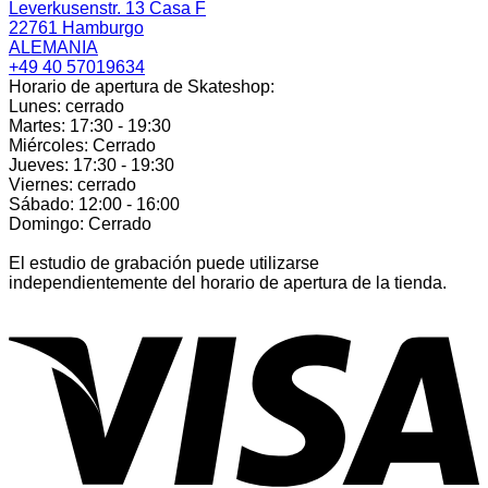
Leverkusenstr. 13 Casa F
22761 Hamburgo
ALEMANIA
+49 40 57019634
Horario de apertura de Skateshop:
Lunes: cerrado
Martes: 17:30 - 19:30
Miércoles: Cerrado
Jueves: 17:30 - 19:30
Viernes: cerrado
Sábado: 12:00 - 16:00
Domingo: Cerrado
El estudio de grabación puede utilizarse
independientemente del horario de apertura de la tienda.