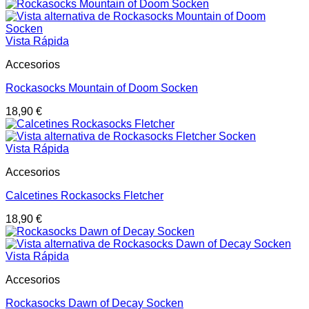
Vista Rápida
Accesorios
Rockasocks Mountain of Doom Socken
18,90
€
Vista Rápida
Accesorios
Calcetines Rockasocks Fletcher
18,90
€
Vista Rápida
Accesorios
Rockasocks Dawn of Decay Socken