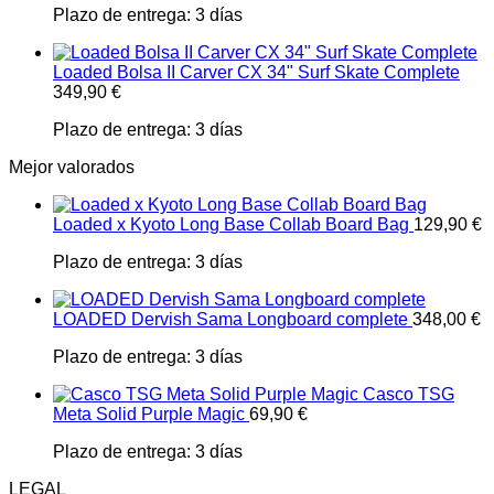
Plazo de entrega:
3 días
Loaded Bolsa II Carver CX 34" Surf Skate Complete
349,90
€
Plazo de entrega:
3 días
Mejor valorados
Loaded x Kyoto Long Base Collab Board Bag
129,90
€
Plazo de entrega:
3 días
LOADED Dervish Sama Longboard complete
348,00
€
Plazo de entrega:
3 días
Casco TSG
Meta Solid Purple Magic
69,90
€
Plazo de entrega:
3 días
LEGAL