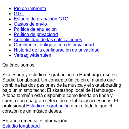
Pie de imprenta
GTC
Estudio de grabación GTC
Gastos de envío
Política de anulación
Política de privacidad
Autenticidad de las calificaciones
Cambiar la configuración de privacidad
Historial de la configuración de privacidad
Vertrag widerrufen
Quiénes somos
Skateshop y estudio de grabación en Hamburgo: eso es
Studio Longboard. Un concepto único en el mundo que
combina las dos pasiones de la música y el skateboarding
bajo un mismo techo. El skateshop local de Hamburgo-
Altona también está disponible como tienda en línea y
cuenta con una gran selección de tablas y accesorios. El
profesional
Estudio de grabación
ofrece todo lo que el
corazón de un músico desea.
Horario comercial e información
Estudio longboard