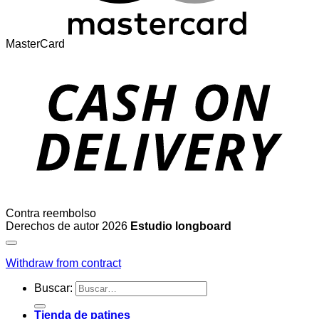
MasterCard
Contra reembolso
Derechos de autor 2026
Estudio longboard
Withdraw from contract
Buscar:
Tienda de patines