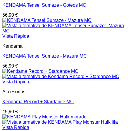
KENDAMA Tensei Sumaze - Goteos MC
56,90
€
Vista Rápida
Kendama
KENDAMA Tensei Sumaze - Mazura MC
56,90
€
Vista Rápida
Accesorios
Kendama Record + Stardance MC
49,90
€
Vista Rápida