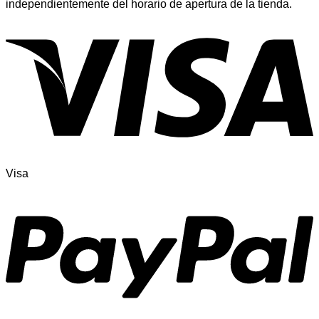
independientemente del horario de apertura de la tienda.
Visa