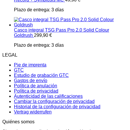
Plazo de entrega:
3 días
Casco integral TSG Pass Pro 2.0 Solid Colour
Goldrush
299,90
€
Plazo de entrega:
3 días
LEGAL
Pie de imprenta
GTC
Estudio de grabación GTC
Gastos de envío
Política de anulación
Política de privacidad
Autenticidad de las calificaciones
Cambiar la configuración de privacidad
Historial de la configuración de privacidad
Vertrag widerrufen
Quiénes somos