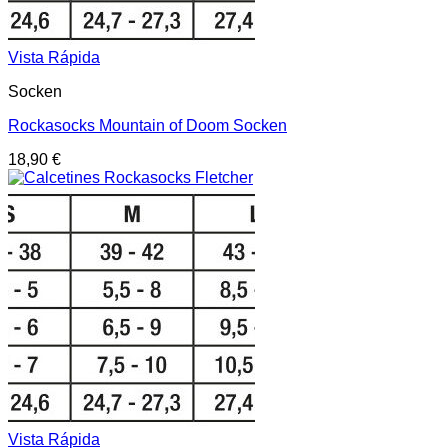
Vista Rápida
Socken
Rockasocks Mountain of Doom Socken
18,90
€
Vista Rápida