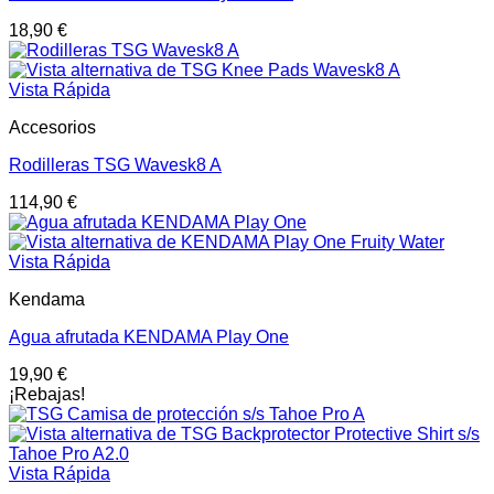
18,90
€
Vista Rápida
Accesorios
Rodilleras TSG Wavesk8 A
114,90
€
Vista Rápida
Kendama
Agua afrutada KENDAMA Play One
19,90
€
¡Rebajas!
Vista Rápida