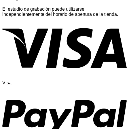
El estudio de grabación puede utilizarse
independientemente del horario de apertura de la tienda.
Visa