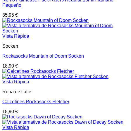
Pequeño
35,95
€
Vista Rápida
Socken
Rockasocks Mountain of Doom Socken
18,90
€
Vista Rápida
Ropa de calle
Calcetines Rockasocks Fletcher
18,90
€
Vista Rápida