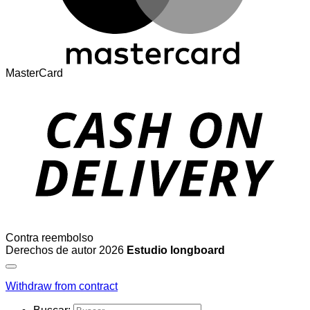
MasterCard
Contra reembolso
Derechos de autor 2026
Estudio longboard
Withdraw from contract