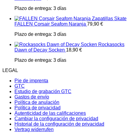
Plazo de entrega:
3 días
Zapatillas Skate
FALLEN Corsair Seafom Naranja
79,90
€
Plazo de entrega:
3 días
Rockasocks
Dawn of Decay Socken
18,90
€
Plazo de entrega:
3 días
LEGAL
Pie de imprenta
GTC
Estudio de grabación GTC
Gastos de envío
Política de anulación
Política de privacidad
Autenticidad de las calificaciones
Cambiar la configuración de privacidad
Historial de la configuración de privacidad
Vertrag widerrufen