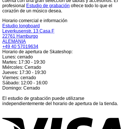
cuenta con una gran selección de tablas y accesorios. El
profesional
Estudio de grabación
ofrece todo lo que el
corazón de un músico desea.
Horario comercial e información
Estudio longboard
Leverkusenstr. 13 Casa F
22761 Hamburgo
ALEMANIA
+49 40 57019634
Horario de apertura de Skateshop:
Lunes: cerrado
Martes: 17:30 - 19:30
Miércoles: Cerrado
Jueves: 17:30 - 19:30
Viernes: cerrado
Sábado: 12:00 - 16:00
Domingo: Cerrado
El estudio de grabación puede utilizarse
independientemente del horario de apertura de la tienda.