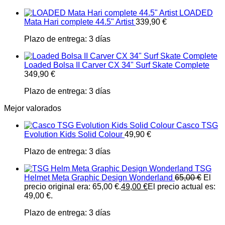
LOADED
Mata Hari complete 44.5" Artist
339,90
€
Plazo de entrega:
3 días
Loaded Bolsa II Carver CX 34" Surf Skate Complete
349,90
€
Plazo de entrega:
3 días
Mejor valorados
Casco TSG
Evolution Kids Solid Colour
49,90
€
Plazo de entrega:
3 días
TSG
Helmet Meta Graphic Design Wonderland
65,00
€
El
precio original era: 65,00 €.
49,00
€
El precio actual es:
49,00 €.
Plazo de entrega:
3 días