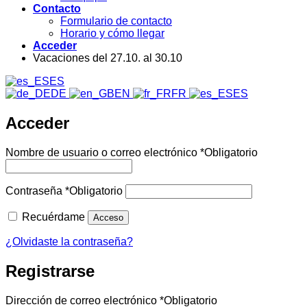
Contacto
Formulario de contacto
Horario y cómo llegar
Acceder
Vacaciones del 27.10. al 30.10
ES
DE
EN
FR
ES
Acceder
Nombre de usuario o correo electrónico
*
Obligatorio
Contraseña
*
Obligatorio
Recuérdame
Acceso
¿Olvidaste la contraseña?
Registrarse
Dirección de correo electrónico
*
Obligatorio