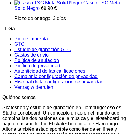
Casco TSG Meta
Solid Negro
69,90
€
Plazo de entrega:
3 días
LEGAL
Pie de imprenta
GTC
Estudio de grabación GTC
Gastos de envío
Política de anulación
Política de privacidad
Autenticidad de las calificaciones
Cambiar la configuración de privacidad
Historial de la configuración de privacidad
Vertrag widerrufen
Quiénes somos
Skateshop y estudio de grabación en Hamburgo: eso es
Studio Longboard. Un concepto único en el mundo que
combina las dos pasiones de la música y el skateboarding
bajo un mismo techo. El skateshop local de Hamburgo-
Altona también está disponible como tienda en línea y