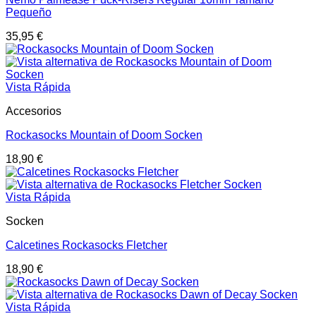
Pequeño
35,95
€
Vista Rápida
Accesorios
Rockasocks Mountain of Doom Socken
18,90
€
Vista Rápida
Socken
Calcetines Rockasocks Fletcher
18,90
€
Vista Rápida