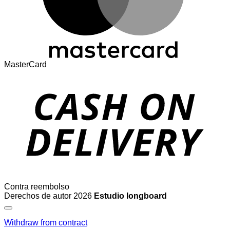
MasterCard
Contra reembolso
Derechos de autor 2026
Estudio longboard
Withdraw from contract