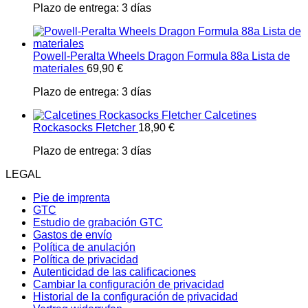
Plazo de entrega:
3 días
Powell-Peralta Wheels Dragon Formula 88a Lista de
materiales
69,90
€
Plazo de entrega:
3 días
Calcetines
Rockasocks Fletcher
18,90
€
Plazo de entrega:
3 días
LEGAL
Pie de imprenta
GTC
Estudio de grabación GTC
Gastos de envío
Política de anulación
Política de privacidad
Autenticidad de las calificaciones
Cambiar la configuración de privacidad
Historial de la configuración de privacidad