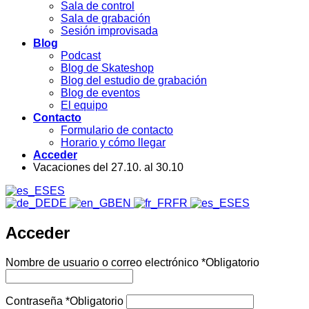
Sala de control
Sala de grabación
Sesión improvisada
Blog
Podcast
Blog de Skateshop
Blog del estudio de grabación
Blog de eventos
El equipo
Contacto
Formulario de contacto
Horario y cómo llegar
Acceder
Vacaciones del 27.10. al 30.10
ES
DE
EN
FR
ES
Acceder
Nombre de usuario o correo electrónico
*
Obligatorio
Contraseña
*
Obligatorio