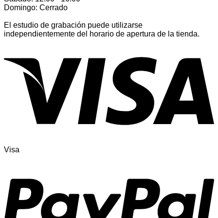
Domingo: Cerrado
El estudio de grabación puede utilizarse
independientemente del horario de apertura de la tienda.
Visa