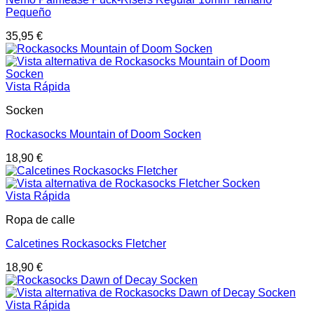
Pequeño
35,95
€
Vista Rápida
Socken
Rockasocks Mountain of Doom Socken
18,90
€
Vista Rápida
Ropa de calle
Calcetines Rockasocks Fletcher
18,90
€
Vista Rápida