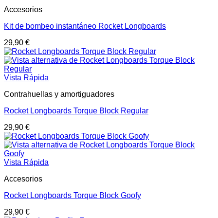
Accesorios
Kit de bombeo instantáneo Rocket Longboards
29,90
€
Vista Rápida
Contrahuellas y amortiguadores
Rocket Longboards Torque Block Regular
29,90
€
Vista Rápida
Accesorios
Rocket Longboards Torque Block Goofy
29,90
€