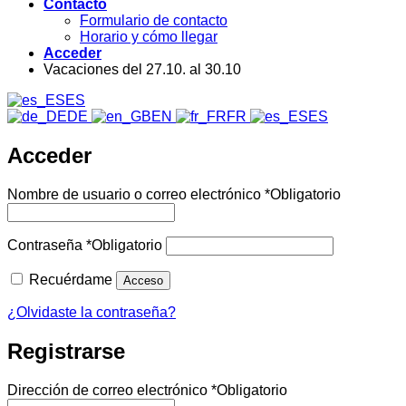
Contacto
Formulario de contacto
Horario y cómo llegar
Acceder
Vacaciones del 27.10. al 30.10
ES
DE
EN
FR
ES
Acceder
Nombre de usuario o correo electrónico
*
Obligatorio
Contraseña
*
Obligatorio
Recuérdame
Acceso
¿Olvidaste la contraseña?
Registrarse
Dirección de correo electrónico
*
Obligatorio