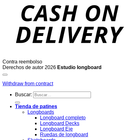
Contra reembolso
Derechos de autor 2026
Estudio longboard
Withdraw from contract
Buscar:
Tienda de patines
Longboards
Longboard completo
Longboard Decks
Longboard Eje
Ruedas de longboard