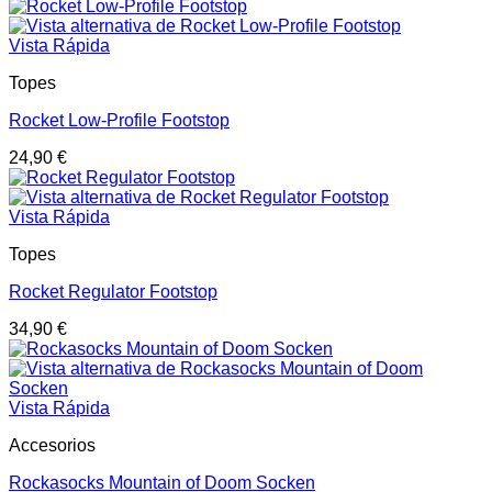
Vista Rápida
Topes
Rocket Low-Profile Footstop
24,90
€
Vista Rápida
Topes
Rocket Regulator Footstop
34,90
€
Vista Rápida
Accesorios
Rockasocks Mountain of Doom Socken