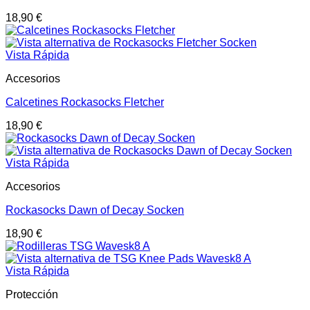
18,90
€
Vista Rápida
Accesorios
Calcetines Rockasocks Fletcher
18,90
€
Vista Rápida
Accesorios
Rockasocks Dawn of Decay Socken
18,90
€
Vista Rápida
Protección