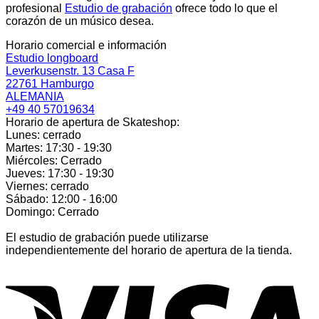
profesional
Estudio de grabación
ofrece todo lo que el
corazón de un músico desea.
Horario comercial e información
Estudio longboard
Leverkusenstr. 13 Casa F
22761 Hamburgo
ALEMANIA
+49 40 57019634
Horario de apertura de Skateshop:
Lunes: cerrado
Martes: 17:30 - 19:30
Miércoles: Cerrado
Jueves: 17:30 - 19:30
Viernes: cerrado
Sábado: 12:00 - 16:00
Domingo: Cerrado
El estudio de grabación puede utilizarse
independientemente del horario de apertura de la tienda.