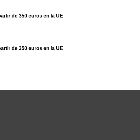
partir de 350 euros en la UE
partir de 350 euros en la UE