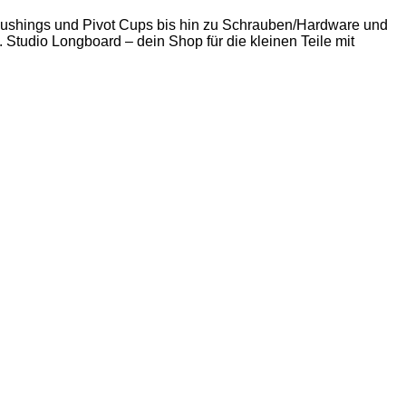
 Bushings und Pivot Cups bis hin zu Schrauben/Hardware und
. Studio Longboard – dein Shop für die kleinen Teile mit