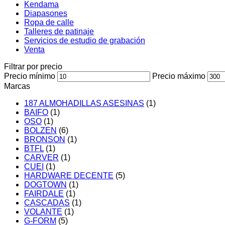
Kendama
Diapasones
Ropa de calle
Talleres de patinaje
Servicios de estudio de grabación
Venta
Filtrar por precio
Precio mínimo
Precio máximo
Marcas
187 ALMOHADILLAS ASESINAS
(1)
BAIFO
(1)
OSO
(1)
BOLZEN
(6)
BRONSON
(1)
BTFL
(1)
CARVER
(1)
CUEI
(1)
HARDWARE DECENTE
(5)
DOGTOWN
(1)
FAIRDALE
(1)
CASCADAS
(1)
VOLANTE
(1)
G-FORM
(5)