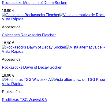
Rockasocks Mountain of Doom Socken
18,90
€
Vista Rápida
Accesorios
Calcetines Rockasocks Fletcher
18,90
€
Vista Rápida
Accesorios
Rockasocks Dawn of Decay Socken
18,90
€
Vista Rápida
Protección
Rodilleras TSG Wavesk8 A