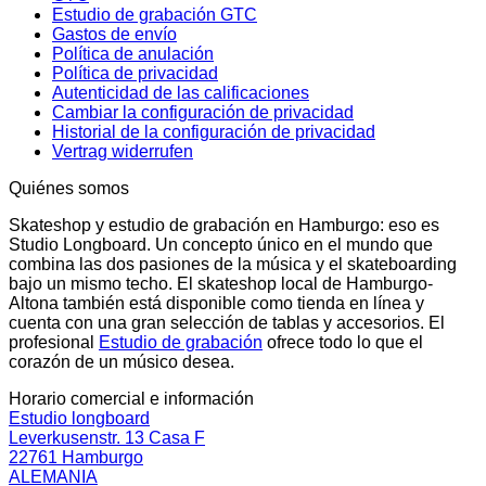
Estudio de grabación GTC
Gastos de envío
Política de anulación
Política de privacidad
Autenticidad de las calificaciones
Cambiar la configuración de privacidad
Historial de la configuración de privacidad
Vertrag widerrufen
Quiénes somos
Skateshop y estudio de grabación en Hamburgo: eso es
Studio Longboard. Un concepto único en el mundo que
combina las dos pasiones de la música y el skateboarding
bajo un mismo techo. El skateshop local de Hamburgo-
Altona también está disponible como tienda en línea y
cuenta con una gran selección de tablas y accesorios. El
profesional
Estudio de grabación
ofrece todo lo que el
corazón de un músico desea.
Horario comercial e información
Estudio longboard
Leverkusenstr. 13 Casa F
22761 Hamburgo
ALEMANIA