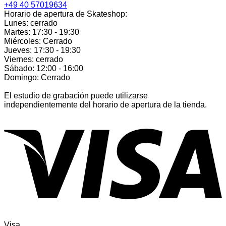
+49 40 57019634
Horario de apertura de Skateshop:
Lunes: cerrado
Martes: 17:30 - 19:30
Miércoles: Cerrado
Jueves: 17:30 - 19:30
Viernes: cerrado
Sábado: 12:00 - 16:00
Domingo: Cerrado
El estudio de grabación puede utilizarse
independientemente del horario de apertura de la tienda.
Visa