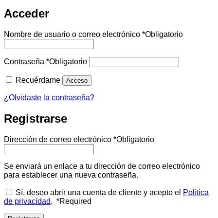
Acceder
Nombre de usuario o correo electrónico
*
Obligatorio
Contraseña
*
Obligatorio
Recuérdame
Acceso
¿Olvidaste la contraseña?
Registrarse
Dirección de correo electrónico
*
Obligatorio
Se enviará un enlace a tu dirección de correo electrónico
para establecer una nueva contraseña.
Sí, deseo abrir una cuenta de cliente y acepto el
Política
de privacidad
.
*
Required