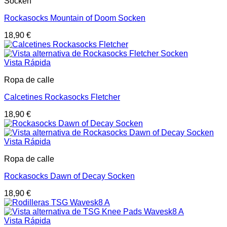
Socken
Rockasocks Mountain of Doom Socken
18,90
€
Vista Rápida
Ropa de calle
Calcetines Rockasocks Fletcher
18,90
€
Vista Rápida
Ropa de calle
Rockasocks Dawn of Decay Socken
18,90
€
Vista Rápida