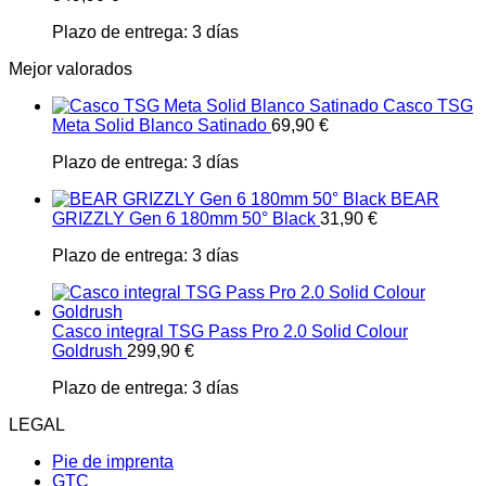
Plazo de entrega:
3 días
Mejor valorados
Casco TSG
Meta Solid Blanco Satinado
69,90
€
Plazo de entrega:
3 días
BEAR
GRIZZLY Gen 6 180mm 50° Black
31,90
€
Plazo de entrega:
3 días
Casco integral TSG Pass Pro 2.0 Solid Colour
Goldrush
299,90
€
Plazo de entrega:
3 días
LEGAL
Pie de imprenta
GTC