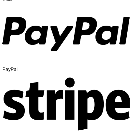
PayPal