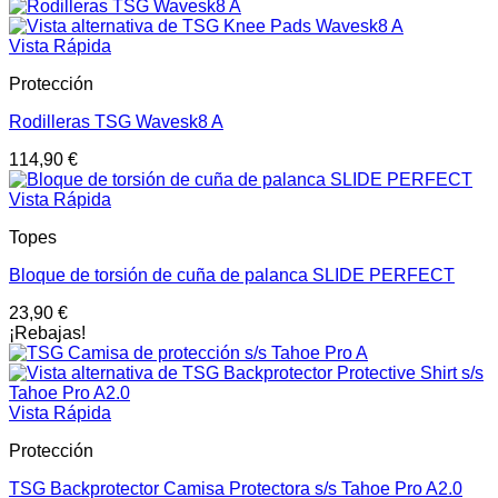
Vista Rápida
Protección
Rodilleras TSG Wavesk8 A
114,90
€
Vista Rápida
Topes
Bloque de torsión de cuña de palanca SLIDE PERFECT
23,90
€
¡Rebajas!
Vista Rápida
Protección
TSG Backprotector Camisa Protectora s/s Tahoe Pro A2.0