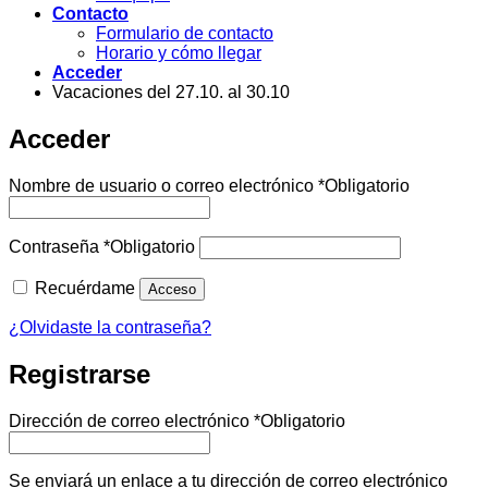
Contacto
Formulario de contacto
Horario y cómo llegar
Acceder
Vacaciones del 27.10. al 30.10
Acceder
Nombre de usuario o correo electrónico
*
Obligatorio
Contraseña
*
Obligatorio
Recuérdame
Acceso
¿Olvidaste la contraseña?
Registrarse
Dirección de correo electrónico
*
Obligatorio
Se enviará un enlace a tu dirección de correo electrónico