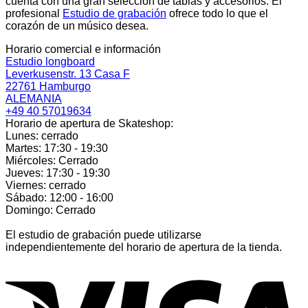
cuenta con una gran selección de tablas y accesorios. El
profesional
Estudio de grabación
ofrece todo lo que el
corazón de un músico desea.
Horario comercial e información
Estudio longboard
Leverkusenstr. 13 Casa F
22761 Hamburgo
ALEMANIA
+49 40 57019634
Horario de apertura de Skateshop:
Lunes: cerrado
Martes: 17:30 - 19:30
Miércoles: Cerrado
Jueves: 17:30 - 19:30
Viernes: cerrado
Sábado: 12:00 - 16:00
Domingo: Cerrado
El estudio de grabación puede utilizarse
independientemente del horario de apertura de la tienda.