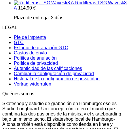
Rodilleras TSG Wavesk8
A
114,90
€
Plazo de entrega:
3 días
LEGAL
Pie de imprenta
GTC
Estudio de grabación GTC
Gastos de envío
Política de anulación
Política de privacidad
Autenticidad de las calificaciones
Cambiar la configuración de privacidad
Historial de la configuración de privacidad
Vertrag widerrufen
Quiénes somos
Skateshop y estudio de grabación en Hamburgo: eso es
Studio Longboard. Un concepto único en el mundo que
combina las dos pasiones de la música y el skateboarding
bajo un mismo techo. El skateshop local de Hamburgo-
Altona también está disponible como tienda en línea y