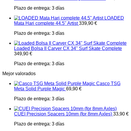
Plazo de entrega:
3 días
LOADED
Mata Hari complete 44.5" Artist
339,90
€
Plazo de entrega:
3 días
Loaded Bolsa II Carver CX 34" Surf Skate Complete
349,90
€
Plazo de entrega:
3 días
Mejor valorados
Casco TSG
Meta Solid Purple Magic
69,90
€
Plazo de entrega:
3 días
CUEI Precision Spacers 10mm (for 8mm Axles)
33,90
€
Plazo de entrega:
3 días