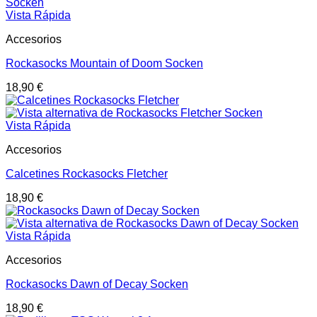
Vista Rápida
Accesorios
Rockasocks Mountain of Doom Socken
18,90
€
Vista Rápida
Accesorios
Calcetines Rockasocks Fletcher
18,90
€
Vista Rápida
Accesorios
Rockasocks Dawn of Decay Socken
18,90
€