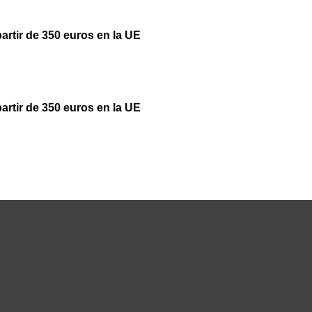
partir de 350 euros en la UE
partir de 350 euros en la UE