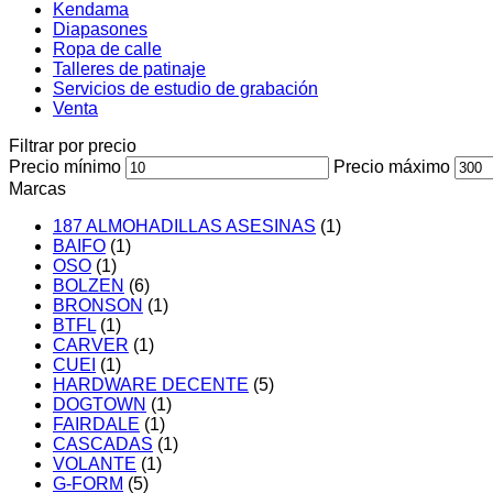
Kendama
Diapasones
Ropa de calle
Talleres de patinaje
Servicios de estudio de grabación
Venta
Filtrar por precio
Precio mínimo
Precio máximo
Marcas
187 ALMOHADILLAS ASESINAS
(1)
BAIFO
(1)
OSO
(1)
BOLZEN
(6)
BRONSON
(1)
BTFL
(1)
CARVER
(1)
CUEI
(1)
HARDWARE DECENTE
(5)
DOGTOWN
(1)
FAIRDALE
(1)
CASCADAS
(1)
VOLANTE
(1)
G-FORM
(5)