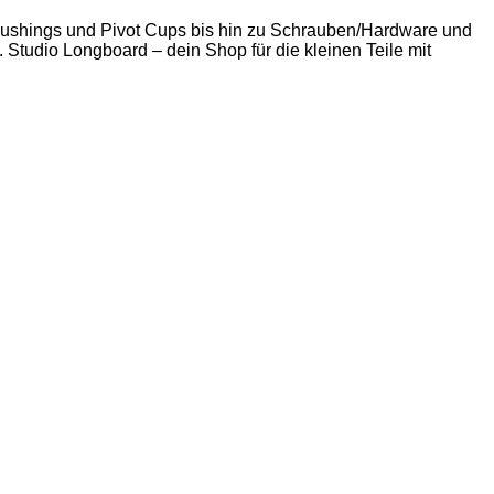
 Bushings und Pivot Cups bis hin zu Schrauben/Hardware und
. Studio Longboard – dein Shop für die kleinen Teile mit