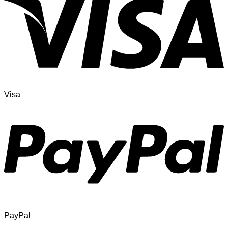
Visa
PayPal