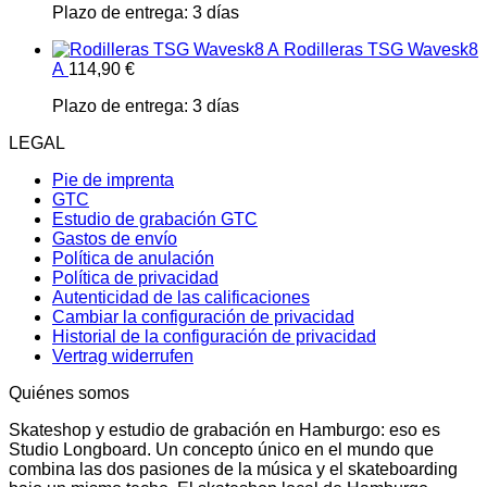
Plazo de entrega:
3 días
Rodilleras TSG Wavesk8
A
114,90
€
Plazo de entrega:
3 días
LEGAL
Pie de imprenta
GTC
Estudio de grabación GTC
Gastos de envío
Política de anulación
Política de privacidad
Autenticidad de las calificaciones
Cambiar la configuración de privacidad
Historial de la configuración de privacidad
Vertrag widerrufen
Quiénes somos
Skateshop y estudio de grabación en Hamburgo: eso es
Studio Longboard. Un concepto único en el mundo que
combina las dos pasiones de la música y el skateboarding