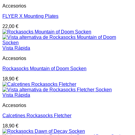
Accesorios
FLYER X Mounting Plates
22,00
€
Vista Rápida
Accesorios
Rockasocks Mountain of Doom Socken
18,90
€
Vista Rápida
Accesorios
Calcetines Rockasocks Fletcher
18,90
€