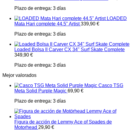
Plazo de entrega:
3 días
LOADED
Mata Hari complete 44.5" Artist
339,90
€
Plazo de entrega:
3 días
Loaded Bolsa II Carver CX 34" Surf Skate Complete
349,90
€
Plazo de entrega:
3 días
Mejor valorados
Casco TSG
Meta Solid Purple Magic
69,90
€
Plazo de entrega:
3 días
Figura de acción de Lemmy Ace of Spades de
Motorhead
29,90
€