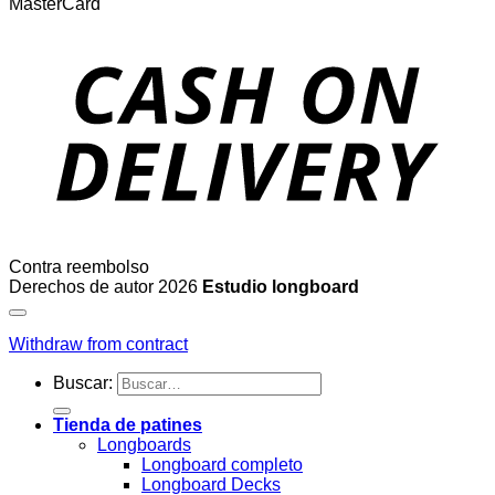
MasterCard
Contra reembolso
Derechos de autor 2026
Estudio longboard
Withdraw from contract
Buscar:
Tienda de patines
Longboards
Longboard completo
Longboard Decks