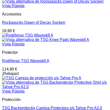
Vista Rápida
Accesorios
Rockasocks Dawn of Decay Socken
18,90
€
Vista Rápida
Protector
Rodilleras TSG Wavesk8 A
114,90
€
¡Rebajas!
Vista Rápida
Protección
TSG Backprotector Camisa Protectora s/s Tahoe Pro A2.0