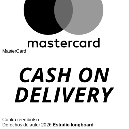
MasterCard
Contra reembolso
Derechos de autor 2026
Estudio longboard