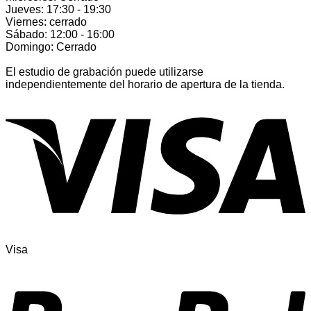
Jueves: 17:30 - 19:30
Viernes: cerrado
Sábado: 12:00 - 16:00
Domingo: Cerrado
El estudio de grabación puede utilizarse
independientemente del horario de apertura de la tienda.
Visa