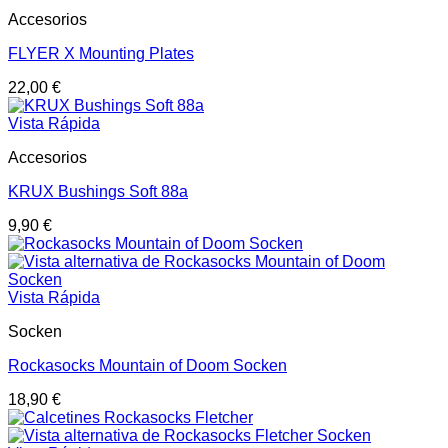
Accesorios
FLYER X Mounting Plates
22,00
€
Vista Rápida
Accesorios
KRUX Bushings Soft 88a
9,90
€
Vista Rápida
Socken
Rockasocks Mountain of Doom Socken
18,90
€