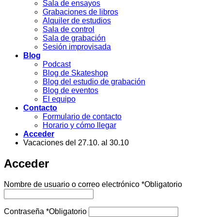
Sala de ensayos
Grabaciones de libros
Alquiler de estudios
Sala de control
Sala de grabación
Sesión improvisada
Blog
Podcast
Blog de Skateshop
Blog del estudio de grabación
Blog de eventos
El equipo
Contacto
Formulario de contacto
Horario y cómo llegar
Acceder
Vacaciones del 27.10. al 30.10
Acceder
Nombre de usuario o correo electrónico
*
Obligatorio
Contraseña
*
Obligatorio