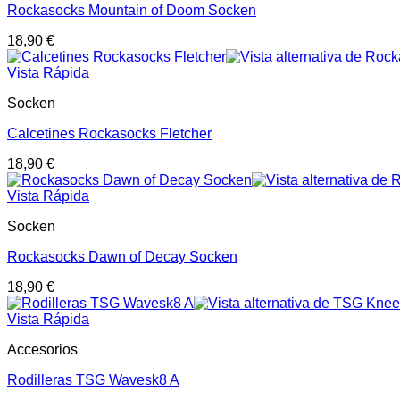
Rockasocks Mountain of Doom Socken
18,90
€
Vista Rápida
Socken
Calcetines Rockasocks Fletcher
18,90
€
Vista Rápida
Socken
Rockasocks Dawn of Decay Socken
18,90
€
Vista Rápida
Accesorios
Rodilleras TSG Wavesk8 A