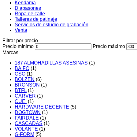
Kendama
Diapasones
Ropa de calle
Talleres de patinaje
Servicios de estudio de grabación
Venta
Filtrar por precio
Precio mínimo
Precio máximo
Marcas
187 ALMOHADILLAS ASESINAS
(1)
BAIFO
(1)
OSO
(1)
BOLZEN
(6)
BRONSON
(1)
BTFL
(1)
CARVER
(1)
CUEI
(1)
HARDWARE DECENTE
(5)
DOGTOWN
(1)
FAIRDALE
(1)
CASCADAS
(1)
VOLANTE
(1)
G-FORM
(5)