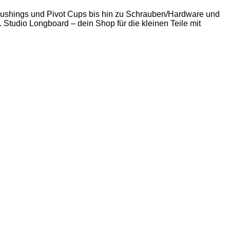
 Bushings und Pivot Cups bis hin zu Schrauben/Hardware und
. Studio Longboard – dein Shop für die kleinen Teile mit