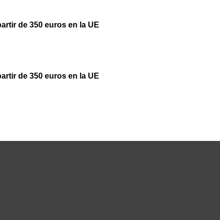
partir de 350 euros en la UE
partir de 350 euros en la UE