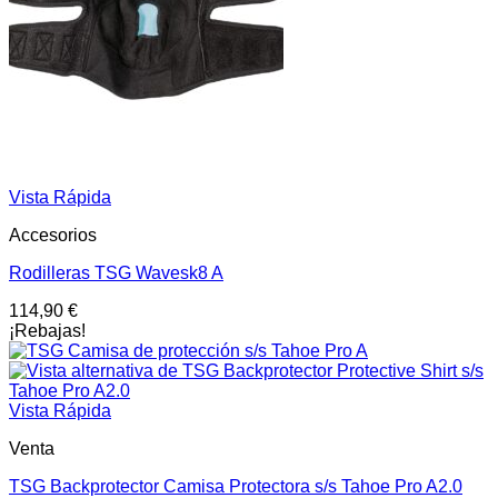
Vista Rápida
Accesorios
Rodilleras TSG Wavesk8 A
114,90
€
¡Rebajas!
Vista Rápida
Venta
TSG Backprotector Camisa Protectora s/s Tahoe Pro A2.0