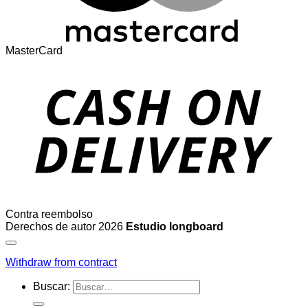
MasterCard
Contra reembolso
Derechos de autor 2026
Estudio longboard
Withdraw from contract
Buscar: