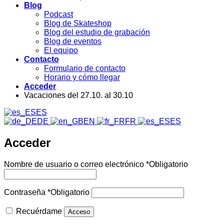
Blog
Podcast
Blog de Skateshop
Blog del estudio de grabación
Blog de eventos
El equipo
Contacto
Formulario de contacto
Horario y cómo llegar
Acceder
Vacaciones del 27.10. al 30.10
ES
DE
EN
FR
ES
Acceder
Nombre de usuario o correo electrónico
*
Obligatorio
Contraseña
*
Obligatorio
Recuérdame
Acceso