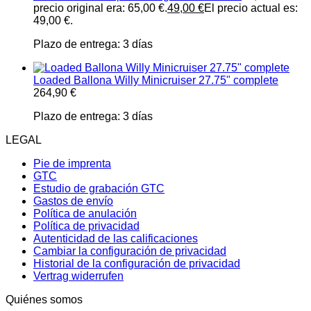
precio original era: 65,00 €.
49,00
€
El precio actual es:
49,00 €.
Plazo de entrega:
3 días
Loaded Ballona Willy Minicruiser 27.75" complete
264,90
€
Plazo de entrega:
3 días
LEGAL
Pie de imprenta
GTC
Estudio de grabación GTC
Gastos de envío
Política de anulación
Política de privacidad
Autenticidad de las calificaciones
Cambiar la configuración de privacidad
Historial de la configuración de privacidad
Vertrag widerrufen
Quiénes somos