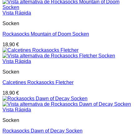
Vista Rápida
Socken
Rockasocks Mountain of Doom Socken
18,90
€
Vista Rápida
Socken
Calcetines Rockasocks Fletcher
18,90
€
Vista Rápida
Socken
Rockasocks Dawn of Decay Socken