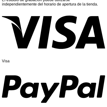
independientemente del horario de apertura de la tienda.
Visa