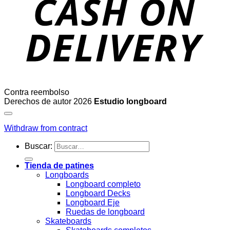
Contra reembolso
Derechos de autor 2026
Estudio longboard
Withdraw from contract
Buscar:
Tienda de patines
Longboards
Longboard completo
Longboard Decks
Longboard Eje
Ruedas de longboard
Skateboards