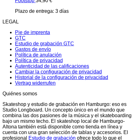
Footstop
34,90
€
Plazo de entrega:
3 días
LEGAL
Pie de imprenta
GTC
Estudio de grabación GTC
Gastos de envío
Política de anulación
Política de privacidad
Autenticidad de las calificaciones
Cambiar la configuración de privacidad
Historial de la configuración de privacidad
Vertrag widerrufen
Quiénes somos
Skateshop y estudio de grabación en Hamburgo: eso es
Studio Longboard. Un concepto único en el mundo que
combina las dos pasiones de la música y el skateboarding
bajo un mismo techo. El skateshop local de Hamburgo-
Altona también está disponible como tienda en línea y
cuenta con una gran selección de tablas y accesorios. El
profesional
Estudio de grabación
ofrece todo lo que el