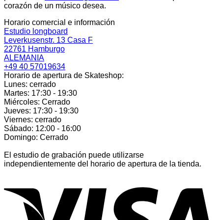
corazón de un músico desea.
Horario comercial e información
Estudio longboard
Leverkusenstr. 13 Casa F
22761 Hamburgo
ALEMANIA
+49 40 57019634
Horario de apertura de Skateshop:
Lunes: cerrado
Martes: 17:30 - 19:30
Miércoles: Cerrado
Jueves: 17:30 - 19:30
Viernes: cerrado
Sábado: 12:00 - 16:00
Domingo: Cerrado
El estudio de grabación puede utilizarse
independientemente del horario de apertura de la tienda.