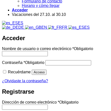
Formulario de contacto
Horario y cómo llegar
Acceder
Vacaciones del 27.10. al 30.10
ES
DE
EN
FR
ES
Acceder
Nombre de usuario o correo electrónico
*
Obligatorio
Contraseña
*
Obligatorio
Recuérdame
Acceso
¿Olvidaste la contraseña?
Registrarse
Dirección de correo electrónico
*
Obligatorio