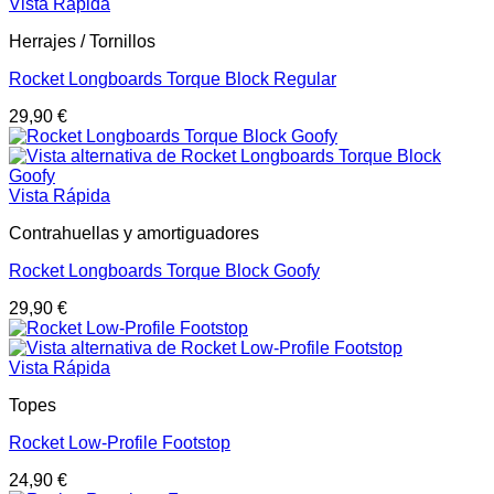
Vista Rápida
Herrajes / Tornillos
Rocket Longboards Torque Block Regular
29,90
€
Vista Rápida
Contrahuellas y amortiguadores
Rocket Longboards Torque Block Goofy
29,90
€
Vista Rápida
Topes
Rocket Low-Profile Footstop
24,90
€