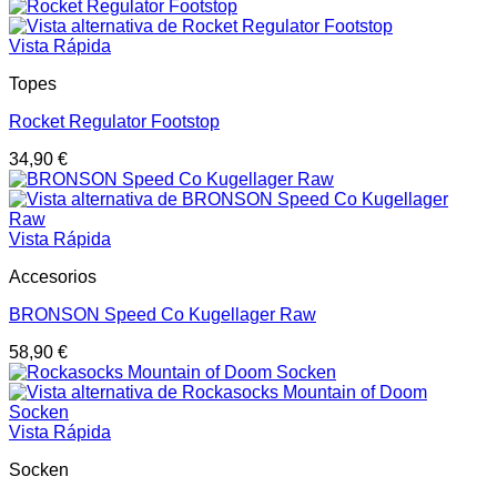
Vista Rápida
Topes
Rocket Regulator Footstop
34,90
€
Vista Rápida
Accesorios
BRONSON Speed Co Kugellager Raw
58,90
€
Vista Rápida
Socken