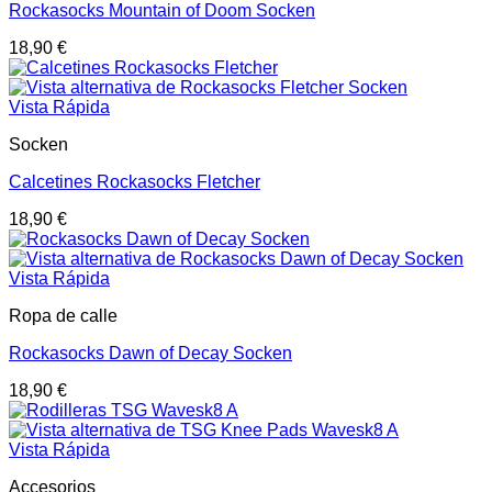
Rockasocks Mountain of Doom Socken
18,90
€
Vista Rápida
Socken
Calcetines Rockasocks Fletcher
18,90
€
Vista Rápida
Ropa de calle
Rockasocks Dawn of Decay Socken
18,90
€
Vista Rápida
Accesorios