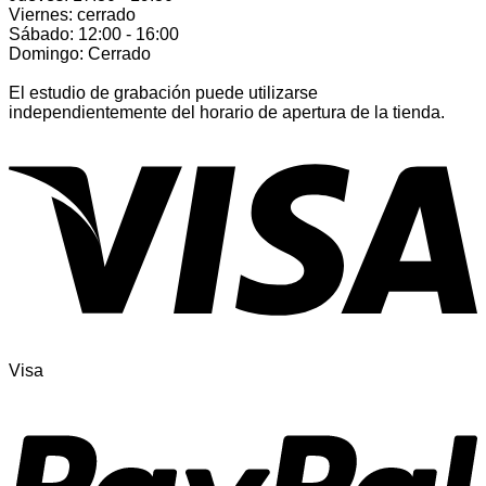
Viernes: cerrado
Sábado: 12:00 - 16:00
Domingo: Cerrado
El estudio de grabación puede utilizarse
independientemente del horario de apertura de la tienda.
Visa