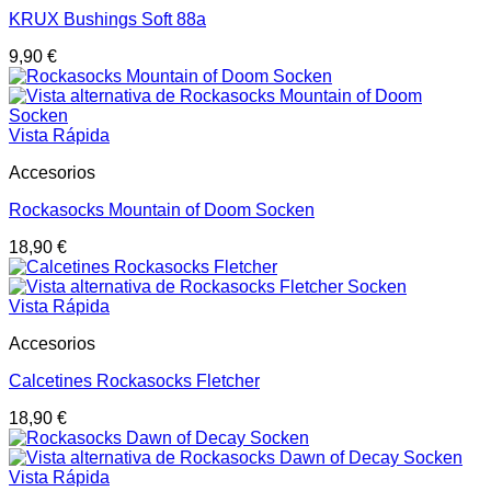
KRUX Bushings Soft 88a
9,90
€
Vista Rápida
Accesorios
Rockasocks Mountain of Doom Socken
18,90
€
Vista Rápida
Accesorios
Calcetines Rockasocks Fletcher
18,90
€
Vista Rápida