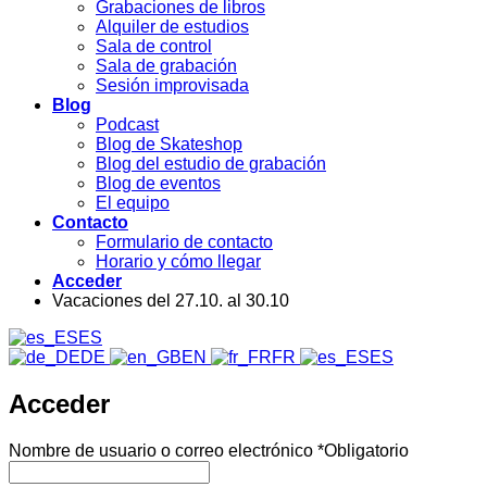
Grabaciones de libros
Alquiler de estudios
Sala de control
Sala de grabación
Sesión improvisada
Blog
Podcast
Blog de Skateshop
Blog del estudio de grabación
Blog de eventos
El equipo
Contacto
Formulario de contacto
Horario y cómo llegar
Acceder
Vacaciones del 27.10. al 30.10
ES
DE
EN
FR
ES
Acceder
Nombre de usuario o correo electrónico
*
Obligatorio