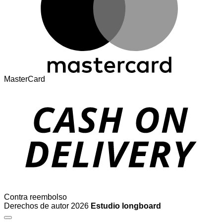
MasterCard
Contra reembolso
Derechos de autor 2026
Estudio longboard