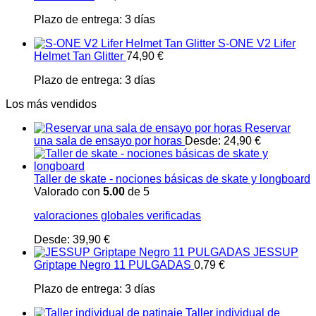
Plazo de entrega:
3 días
S-ONE V2 Lifer
Helmet Tan Glitter
74,90
€
Plazo de entrega:
3 días
Los más vendidos
Reservar
una sala de ensayo por horas
Desde:
24,90
€
Taller de skate - nociones básicas de skate y longboard
Valorado con
5.00
de 5
valoraciones globales verificadas
Desde:
39,90
€
JESSUP
Griptape Negro 11 PULGADAS
0,79
€
Plazo de entrega:
3 días
Taller individual de