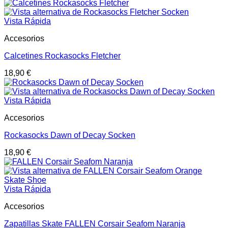
Vista Rápida
Accesorios
Calcetines Rockasocks Fletcher
18,90
€
Vista Rápida
Accesorios
Rockasocks Dawn of Decay Socken
18,90
€
Vista Rápida
Accesorios
Zapatillas Skate FALLEN Corsair Seafom Naranja