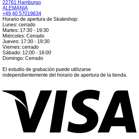
22761 Hamburgo
ALEMANIA
+49 40 57019634
Horario de apertura de Skateshop:
Lunes: cerrado
Martes: 17:30 - 19:30
Miércoles: Cerrado
Jueves: 17:30 - 19:30
Viernes: cerrado
Sábado: 12:00 - 16:00
Domingo: Cerrado
El estudio de grabación puede utilizarse
independientemente del horario de apertura de la tienda.