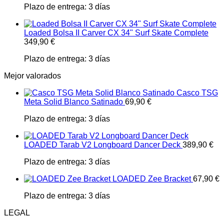
Plazo de entrega:
3 días
Loaded Bolsa II Carver CX 34" Surf Skate Complete
349,90
€
Plazo de entrega:
3 días
Mejor valorados
Casco TSG
Meta Solid Blanco Satinado
69,90
€
Plazo de entrega:
3 días
LOADED Tarab V2 Longboard Dancer Deck
389,90
€
Plazo de entrega:
3 días
LOADED Zee Bracket
67,90
€
Plazo de entrega:
3 días
LEGAL