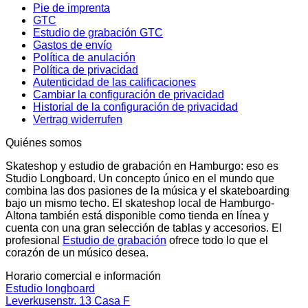
Pie de imprenta
GTC
Estudio de grabación GTC
Gastos de envío
Política de anulación
Política de privacidad
Autenticidad de las calificaciones
Cambiar la configuración de privacidad
Historial de la configuración de privacidad
Vertrag widerrufen
Quiénes somos
Skateshop y estudio de grabación en Hamburgo: eso es
Studio Longboard. Un concepto único en el mundo que
combina las dos pasiones de la música y el skateboarding
bajo un mismo techo. El skateshop local de Hamburgo-
Altona también está disponible como tienda en línea y
cuenta con una gran selección de tablas y accesorios. El
profesional
Estudio de grabación
ofrece todo lo que el
corazón de un músico desea.
Horario comercial e información
Estudio longboard
Leverkusenstr. 13 Casa F