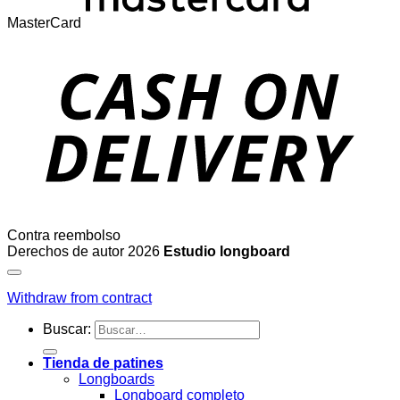
MasterCard
Contra reembolso
Derechos de autor 2026
Estudio longboard
Withdraw from contract
Buscar:
Tienda de patines
Longboards
Longboard completo