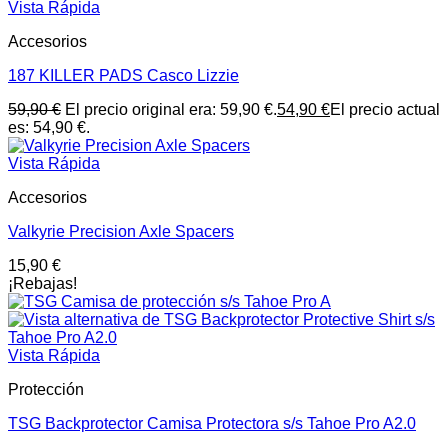
Vista Rápida
Accesorios
187 KILLER PADS Casco Lizzie
59,90
€
El precio original era: 59,90 €.
54,90
€
El precio actual
es: 54,90 €.
Vista Rápida
Accesorios
Valkyrie Precision Axle Spacers
15,90
€
¡Rebajas!
Vista Rápida
Protección
TSG Backprotector Camisa Protectora s/s Tahoe Pro A2.0