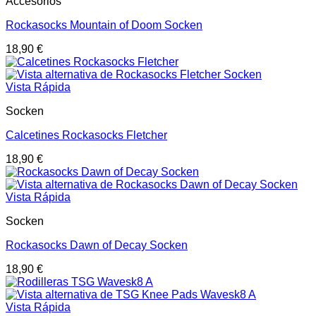
Accesorios
Rockasocks Mountain of Doom Socken
18,90
€
Vista Rápida
Socken
Calcetines Rockasocks Fletcher
18,90
€
Vista Rápida
Socken
Rockasocks Dawn of Decay Socken
18,90
€
Vista Rápida