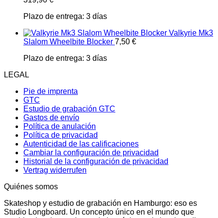
Plazo de entrega:
3 días
Valkyrie Mk3
Slalom Wheelbite Blocker
7,50
€
Plazo de entrega:
3 días
LEGAL
Pie de imprenta
GTC
Estudio de grabación GTC
Gastos de envío
Política de anulación
Política de privacidad
Autenticidad de las calificaciones
Cambiar la configuración de privacidad
Historial de la configuración de privacidad
Vertrag widerrufen
Quiénes somos
Skateshop y estudio de grabación en Hamburgo: eso es
Studio Longboard. Un concepto único en el mundo que