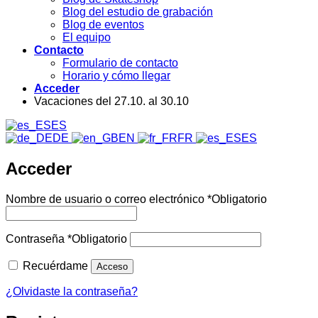
Blog del estudio de grabación
Blog de eventos
El equipo
Contacto
Formulario de contacto
Horario y cómo llegar
Acceder
Vacaciones del 27.10. al 30.10
ES
DE
EN
FR
ES
Acceder
Nombre de usuario o correo electrónico
*
Obligatorio
Contraseña
*
Obligatorio
Recuérdame
Acceso
¿Olvidaste la contraseña?