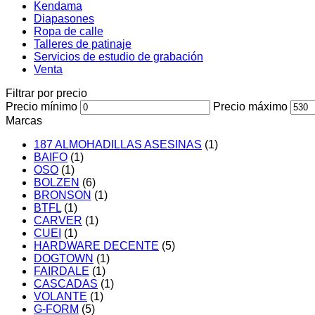
Kendama
Diapasones
Ropa de calle
Talleres de patinaje
Servicios de estudio de grabación
Venta
Filtrar por precio
Precio mínimo
Precio máximo
Marcas
187 ALMOHADILLAS ASESINAS
(1)
BAIFO
(1)
OSO
(1)
BOLZEN
(6)
BRONSON
(1)
BTFL
(1)
CARVER
(1)
CUEI
(1)
HARDWARE DECENTE
(5)
DOGTOWN
(1)
FAIRDALE
(1)
CASCADAS
(1)
VOLANTE
(1)
G-FORM
(5)