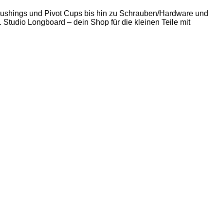
 Bushings und Pivot Cups bis hin zu Schrauben/Hardware und
. Studio Longboard – dein Shop für die kleinen Teile mit