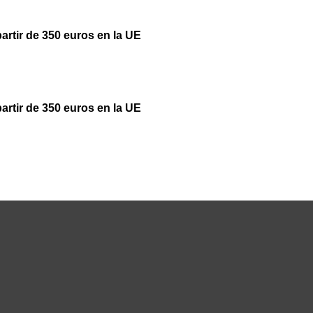
partir de 350 euros en la UE
partir de 350 euros en la UE