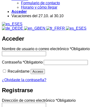
Formulario de contacto
Horario y cómo llegar
Acceder
Vacaciones del 27.10. al 30.10
ES
DE
EN
FR
ES
Acceder
Nombre de usuario o correo electrónico
*
Obligatorio
Contraseña
*
Obligatorio
Recuérdame
Acceso
¿Olvidaste la contraseña?
Registrarse
Dirección de correo electrónico
*
Obligatorio