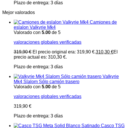
Plazo de entrega:
3 días
Mejor valorados
Camiones de
eslalon Valkyrie Mk4
Valorado con
5.00
de 5
valoraciones globales verificadas
319,90
€
El precio original era: 319,90 €.
310,30
€
El
precio actual es: 310,30 €.
Plazo de entrega:
3 días
Valkyrie
Mk4 Slalom Sólo camión trasero
Valorado con
5.00
de 5
valoraciones globales verificadas
319,90
€
Plazo de entrega:
3 días
Casco TSG