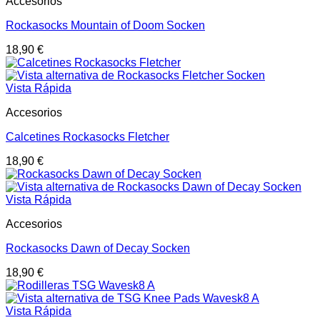
Accesorios
Rockasocks Mountain of Doom Socken
18,90
€
Vista Rápida
Accesorios
Calcetines Rockasocks Fletcher
18,90
€
Vista Rápida
Accesorios
Rockasocks Dawn of Decay Socken
18,90
€
Vista Rápida