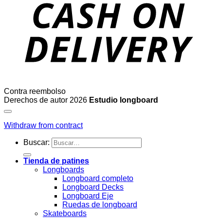
Contra reembolso
Derechos de autor 2026
Estudio longboard
Withdraw from contract
Buscar:
Tienda de patines
Longboards
Longboard completo
Longboard Decks
Longboard Eje
Ruedas de longboard
Skateboards