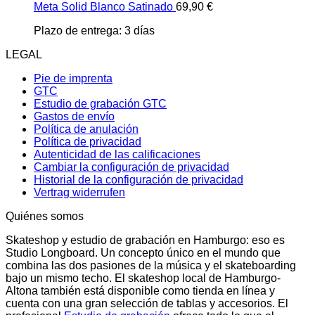
Meta Solid Blanco Satinado
69,90
€
Plazo de entrega:
3 días
LEGAL
Pie de imprenta
GTC
Estudio de grabación GTC
Gastos de envío
Política de anulación
Política de privacidad
Autenticidad de las calificaciones
Cambiar la configuración de privacidad
Historial de la configuración de privacidad
Vertrag widerrufen
Quiénes somos
Skateshop y estudio de grabación en Hamburgo: eso es
Studio Longboard. Un concepto único en el mundo que
combina las dos pasiones de la música y el skateboarding
bajo un mismo techo. El skateshop local de Hamburgo-
Altona también está disponible como tienda en línea y
cuenta con una gran selección de tablas y accesorios. El