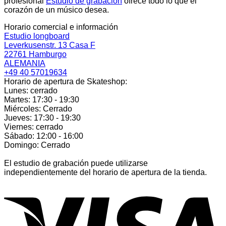
profesional
Estudio de grabación
ofrece todo lo que el
corazón de un músico desea.
Horario comercial e información
Estudio longboard
Leverkusenstr. 13 Casa F
22761 Hamburgo
ALEMANIA
+49 40 57019634
Horario de apertura de Skateshop:
Lunes: cerrado
Martes: 17:30 - 19:30
Miércoles: Cerrado
Jueves: 17:30 - 19:30
Viernes: cerrado
Sábado: 12:00 - 16:00
Domingo: Cerrado
El estudio de grabación puede utilizarse
independientemente del horario de apertura de la tienda.