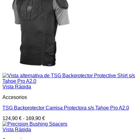
Vista Rápida
Accesorios
TSG Backprotector Camisa Protectora s/s Tahoe Pro A2.0
124,90
€
-
169,90
€
Vista Rápida