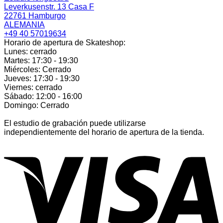
Leverkusenstr. 13 Casa F
22761 Hamburgo
ALEMANIA
+49 40 57019634
Horario de apertura de Skateshop:
Lunes: cerrado
Martes: 17:30 - 19:30
Miércoles: Cerrado
Jueves: 17:30 - 19:30
Viernes: cerrado
Sábado: 12:00 - 16:00
Domingo: Cerrado
El estudio de grabación puede utilizarse
independientemente del horario de apertura de la tienda.