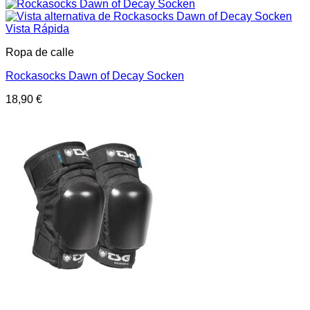
Vista Rápida
Ropa de calle
Rockasocks Dawn of Decay Socken
18,90
€