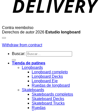
Contra reembolso
Derechos de autor 2026
Estudio longboard
Withdraw from contract
Buscar:
Tienda de patines
Longboards
Longboard completo
Longboard Decks
Longboard Eje
Ruedas de longboard
Skateboards
Skateboards completos
Skateboard Decks
Skateboard Trucks
Ruedas