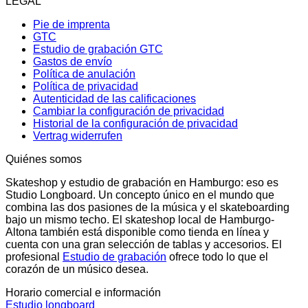
LEGAL
Pie de imprenta
GTC
Estudio de grabación GTC
Gastos de envío
Política de anulación
Política de privacidad
Autenticidad de las calificaciones
Cambiar la configuración de privacidad
Historial de la configuración de privacidad
Vertrag widerrufen
Quiénes somos
Skateshop y estudio de grabación en Hamburgo: eso es
Studio Longboard. Un concepto único en el mundo que
combina las dos pasiones de la música y el skateboarding
bajo un mismo techo. El skateshop local de Hamburgo-
Altona también está disponible como tienda en línea y
cuenta con una gran selección de tablas y accesorios. El
profesional
Estudio de grabación
ofrece todo lo que el
corazón de un músico desea.
Horario comercial e información
Estudio longboard