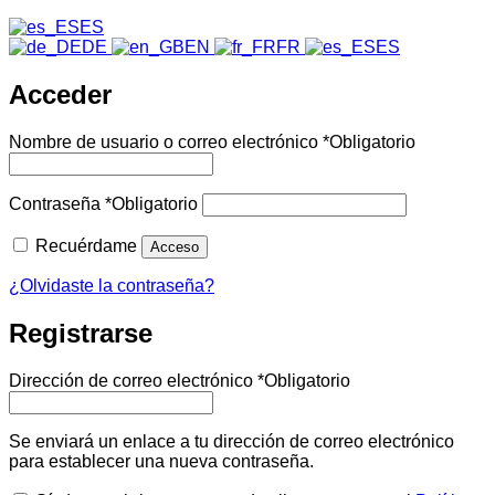
ES
DE
EN
FR
ES
Acceder
Nombre de usuario o correo electrónico
*
Obligatorio
Contraseña
*
Obligatorio
Recuérdame
Acceso
¿Olvidaste la contraseña?
Registrarse
Dirección de correo electrónico
*
Obligatorio
Se enviará un enlace a tu dirección de correo electrónico
para establecer una nueva contraseña.