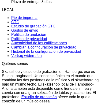
Plazo de entrega:
3 días
LEGAL
Pie de imprenta
GTC
Estudio de grabación GTC
Gastos de envío
Política de anulación
Política de privacidad
Autenticidad de las calificaciones
Cambiar la configuración de privacidad
Historial de la configuración de privacidad
Vertrag widerrufen
Quiénes somos
Skateshop y estudio de grabación en Hamburgo: eso es
Studio Longboard. Un concepto único en el mundo que
combina las dos pasiones de la música y el skateboarding
bajo un mismo techo. El skateshop local de Hamburgo-
Altona también está disponible como tienda en línea y
cuenta con una gran selección de tablas y accesorios. El
profesional
Estudio de grabación
ofrece todo lo que el
corazón de un músico desea.