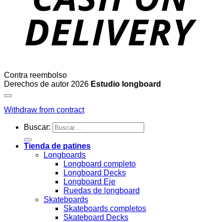
Contra reembolso
Derechos de autor 2026
Estudio longboard
Withdraw from contract
Buscar:
Tienda de patines
Longboards
Longboard completo
Longboard Decks
Longboard Eje
Ruedas de longboard
Skateboards
Skateboards completos
Skateboard Decks