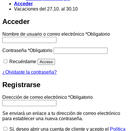
Acceder
Vacaciones del 27.10. al 30.10
Acceder
Nombre de usuario o correo electrónico
*
Obligatorio
Contraseña
*
Obligatorio
Recuérdame
Acceso
¿Olvidaste la contraseña?
Registrarse
Dirección de correo electrónico
*
Obligatorio
Se enviará un enlace a tu dirección de correo electrónico
para establecer una nueva contraseña.
Sí, deseo abrir una cuenta de cliente y acepto el
Política