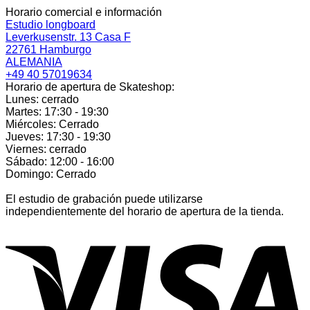
Horario comercial e información
Estudio longboard
Leverkusenstr. 13 Casa F
22761 Hamburgo
ALEMANIA
+49 40 57019634
Horario de apertura de Skateshop:
Lunes: cerrado
Martes: 17:30 - 19:30
Miércoles: Cerrado
Jueves: 17:30 - 19:30
Viernes: cerrado
Sábado: 12:00 - 16:00
Domingo: Cerrado
El estudio de grabación puede utilizarse
independientemente del horario de apertura de la tienda.