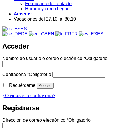
Formulario de contacto
Horario y cómo llegar
Acceder
Vacaciones del 27.10. al 30.10
ES
DE
EN
FR
ES
Acceder
Nombre de usuario o correo electrónico
*
Obligatorio
Contraseña
*
Obligatorio
Recuérdame
Acceso
¿Olvidaste la contraseña?
Registrarse
Dirección de correo electrónico
*
Obligatorio