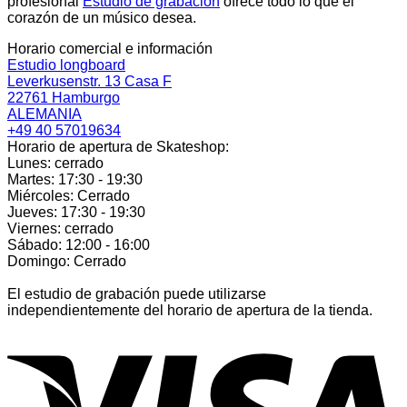
profesional
Estudio de grabación
ofrece todo lo que el
corazón de un músico desea.
Horario comercial e información
Estudio longboard
Leverkusenstr. 13 Casa F
22761 Hamburgo
ALEMANIA
+49 40 57019634
Horario de apertura de Skateshop:
Lunes: cerrado
Martes: 17:30 - 19:30
Miércoles: Cerrado
Jueves: 17:30 - 19:30
Viernes: cerrado
Sábado: 12:00 - 16:00
Domingo: Cerrado
El estudio de grabación puede utilizarse
independientemente del horario de apertura de la tienda.