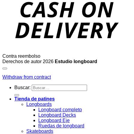
Contra reembolso
Derechos de autor 2026
Estudio longboard
Withdraw from contract
Buscar:
Tienda de patines
Longboards
Longboard completo
Longboard Decks
Longboard Eje
Ruedas de longboard
Skateboards