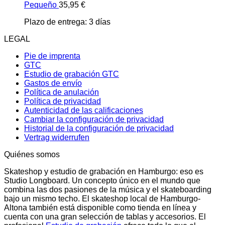
Pequeño
35,95
€
Plazo de entrega:
3 días
LEGAL
Pie de imprenta
GTC
Estudio de grabación GTC
Gastos de envío
Política de anulación
Política de privacidad
Autenticidad de las calificaciones
Cambiar la configuración de privacidad
Historial de la configuración de privacidad
Vertrag widerrufen
Quiénes somos
Skateshop y estudio de grabación en Hamburgo: eso es
Studio Longboard. Un concepto único en el mundo que
combina las dos pasiones de la música y el skateboarding
bajo un mismo techo. El skateshop local de Hamburgo-
Altona también está disponible como tienda en línea y
cuenta con una gran selección de tablas y accesorios. El