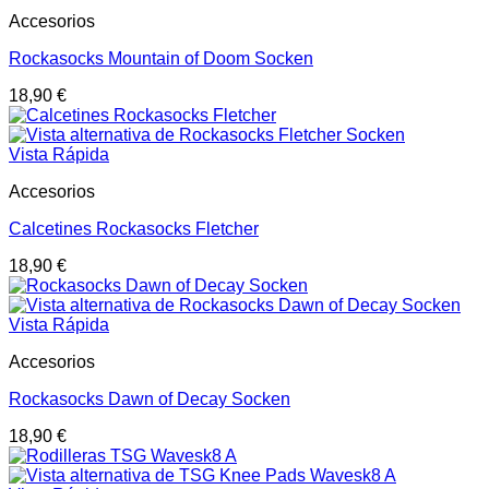
Accesorios
Rockasocks Mountain of Doom Socken
18,90
€
Vista Rápida
Accesorios
Calcetines Rockasocks Fletcher
18,90
€
Vista Rápida
Accesorios
Rockasocks Dawn of Decay Socken
18,90
€