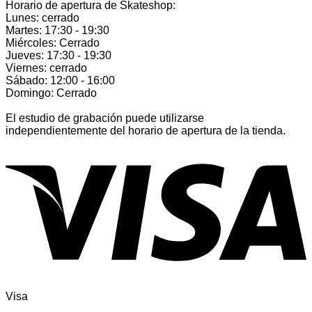
Horario de apertura de Skateshop:
Lunes: cerrado
Martes: 17:30 - 19:30
Miércoles: Cerrado
Jueves: 17:30 - 19:30
Viernes: cerrado
Sábado: 12:00 - 16:00
Domingo: Cerrado
El estudio de grabación puede utilizarse
independientemente del horario de apertura de la tienda.
Visa