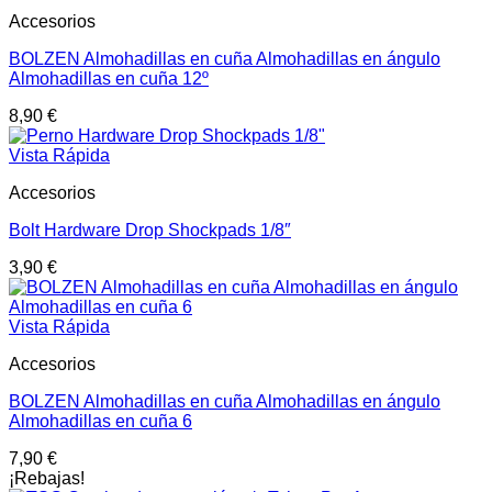
Accesorios
BOLZEN Almohadillas en cuña Almohadillas en ángulo
Almohadillas en cuña 12º
8,90
€
Vista Rápida
Accesorios
Bolt Hardware Drop Shockpads 1/8″
3,90
€
Vista Rápida
Accesorios
BOLZEN Almohadillas en cuña Almohadillas en ángulo
Almohadillas en cuña 6
7,90
€
¡Rebajas!