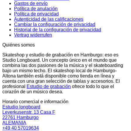
Gastos de envío
Política de anulación
Política de privacidad
Autenticidad de las calificaciones
Cambiar la configuración de privacidad
Historial de la configuración de privacidad
Vertrag widerrufen
Quiénes somos
Skateshop y estudio de grabación en Hamburgo: eso es
Studio Longboard. Un concepto único en el mundo que
combina las dos pasiones de la música y el skateboarding
bajo un mismo techo. El skateshop local de Hamburgo-
Altona también está disponible como tienda en línea y
cuenta con una gran selección de tablas y accesorios. El
profesional
Estudio de grabación
ofrece todo lo que el
corazón de un músico desea.
Horario comercial e información
Estudio longboard
Leverkusenstr. 13 Casa F
22761 Hamburgo
ALEMANIA
+49 40 57019634