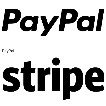
PayPal