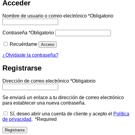
Acceder
Nombre de usuario o correo electrónico
*
Obligatorio
Contraseña
*
Obligatorio
Recuérdame
Acceso
¿Olvidaste la contraseña?
Registrarse
Dirección de correo electrónico
*
Obligatorio
Se enviará un enlace a tu dirección de correo electrónico
para establecer una nueva contraseña.
Sí, deseo abrir una cuenta de cliente y acepto el
Política
de privacidad
.
*
Required
Registrarse