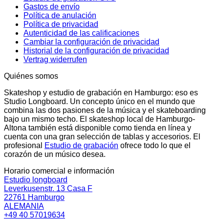
Gastos de envío
Política de anulación
Política de privacidad
Autenticidad de las calificaciones
Cambiar la configuración de privacidad
Historial de la configuración de privacidad
Vertrag widerrufen
Quiénes somos
Skateshop y estudio de grabación en Hamburgo: eso es
Studio Longboard. Un concepto único en el mundo que
combina las dos pasiones de la música y el skateboarding
bajo un mismo techo. El skateshop local de Hamburgo-
Altona también está disponible como tienda en línea y
cuenta con una gran selección de tablas y accesorios. El
profesional
Estudio de grabación
ofrece todo lo que el
corazón de un músico desea.
Horario comercial e información
Estudio longboard
Leverkusenstr. 13 Casa F
22761 Hamburgo
ALEMANIA
+49 40 57019634