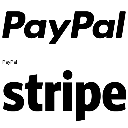
PayPal