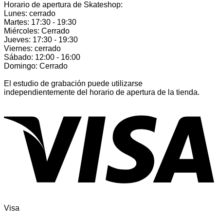
Horario de apertura de Skateshop:
Lunes: cerrado
Martes: 17:30 - 19:30
Miércoles: Cerrado
Jueves: 17:30 - 19:30
Viernes: cerrado
Sábado: 12:00 - 16:00
Domingo: Cerrado
El estudio de grabación puede utilizarse
independientemente del horario de apertura de la tienda.
Visa