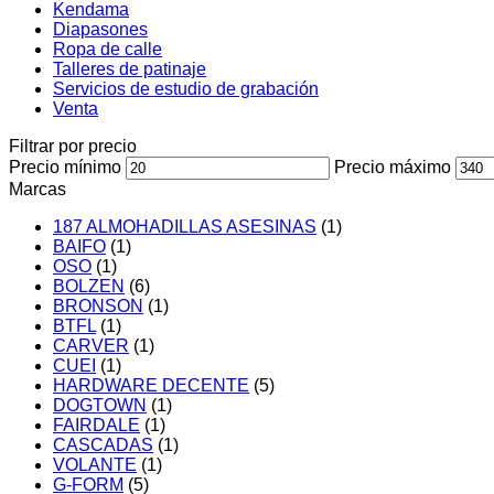
Kendama
Diapasones
Ropa de calle
Talleres de patinaje
Servicios de estudio de grabación
Venta
Filtrar por precio
Precio mínimo
Precio máximo
Marcas
187 ALMOHADILLAS ASESINAS
(1)
BAIFO
(1)
OSO
(1)
BOLZEN
(6)
BRONSON
(1)
BTFL
(1)
CARVER
(1)
CUEI
(1)
HARDWARE DECENTE
(5)
DOGTOWN
(1)
FAIRDALE
(1)
CASCADAS
(1)
VOLANTE
(1)
G-FORM
(5)