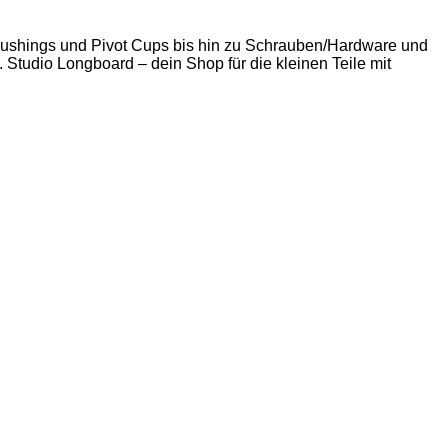
 Bushings und Pivot Cups bis hin zu Schrauben/Hardware und
. Studio Longboard – dein Shop für die kleinen Teile mit