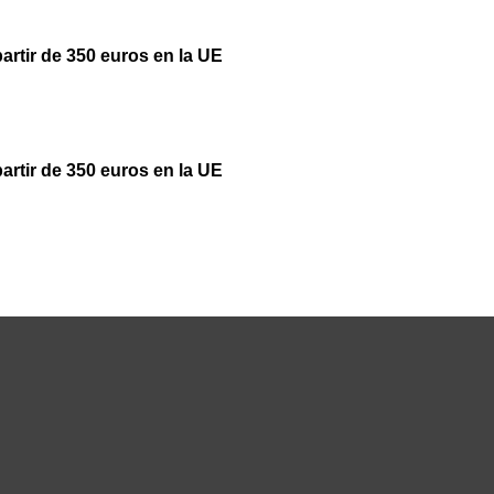
partir de 350 euros en la UE
partir de 350 euros en la UE