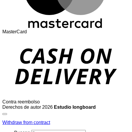
MasterCard
Contra reembolso
Derechos de autor 2026
Estudio longboard
Withdraw from contract