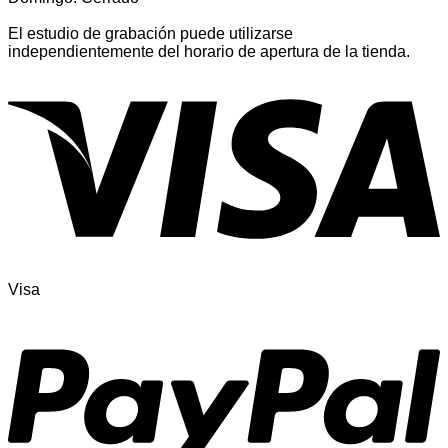
El estudio de grabación puede utilizarse
independientemente del horario de apertura de la tienda.
Visa