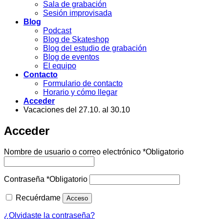
Sala de grabación
Sesión improvisada
Blog
Podcast
Blog de Skateshop
Blog del estudio de grabación
Blog de eventos
El equipo
Contacto
Formulario de contacto
Horario y cómo llegar
Acceder
Vacaciones del 27.10. al 30.10
Acceder
Nombre de usuario o correo electrónico
*
Obligatorio
Contraseña
*
Obligatorio
Recuérdame
Acceso
¿Olvidaste la contraseña?