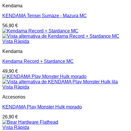
Kendama
KENDAMA Tensei Sumaze - Mazura MC
56,90
€
Vista Rápida
Kendama
Kendama Record + Stardance MC
49,90
€
Vista Rápida
Accesorios
KENDAMA Play Monster Hulk morado
26,90
€
Vista Rápida