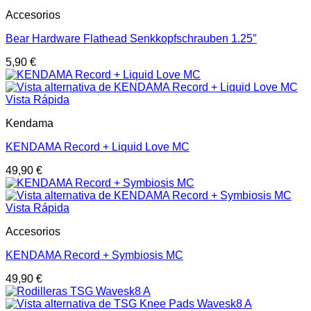
Accesorios
Bear Hardware Flathead Senkkopfschrauben 1.25″
5,90
€
Vista Rápida
Kendama
KENDAMA Record + Liquid Love MC
49,90
€
Vista Rápida
Accesorios
KENDAMA Record + Symbiosis MC
49,90
€