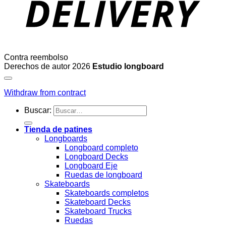
Contra reembolso
Derechos de autor 2026
Estudio longboard
Withdraw from contract
Buscar:
Tienda de patines
Longboards
Longboard completo
Longboard Decks
Longboard Eje
Ruedas de longboard
Skateboards
Skateboards completos
Skateboard Decks
Skateboard Trucks
Ruedas