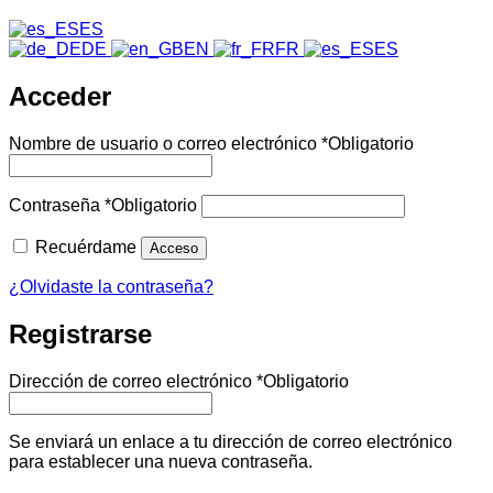
ES
DE
EN
FR
ES
Acceder
Nombre de usuario o correo electrónico
*
Obligatorio
Contraseña
*
Obligatorio
Recuérdame
Acceso
¿Olvidaste la contraseña?
Registrarse
Dirección de correo electrónico
*
Obligatorio
Se enviará un enlace a tu dirección de correo electrónico
para establecer una nueva contraseña.