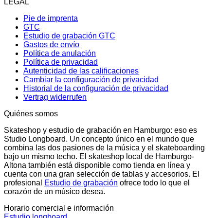
LEGAL
Pie de imprenta
GTC
Estudio de grabación GTC
Gastos de envío
Política de anulación
Política de privacidad
Autenticidad de las calificaciones
Cambiar la configuración de privacidad
Historial de la configuración de privacidad
Vertrag widerrufen
Quiénes somos
Skateshop y estudio de grabación en Hamburgo: eso es
Studio Longboard. Un concepto único en el mundo que
combina las dos pasiones de la música y el skateboarding
bajo un mismo techo. El skateshop local de Hamburgo-
Altona también está disponible como tienda en línea y
cuenta con una gran selección de tablas y accesorios. El
profesional
Estudio de grabación
ofrece todo lo que el
corazón de un músico desea.
Horario comercial e información
Estudio longboard