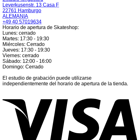
Leverkusenstr. 13 Casa F
22761 Hamburgo
ALEMANIA
+49 40 57019634
Horario de apertura de Skateshop:
Lunes: cerrado
Martes: 17:30 - 19:30
Miércoles: Cerrado
Jueves: 17:30 - 19:30
Viernes: cerrado
Sábado: 12:00 - 16:00
Domingo: Cerrado
El estudio de grabación puede utilizarse
independientemente del horario de apertura de la tienda.