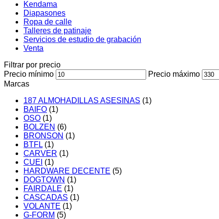
Kendama
Diapasones
Ropa de calle
Talleres de patinaje
Servicios de estudio de grabación
Venta
Filtrar por precio
Precio mínimo
Precio máximo
Marcas
187 ALMOHADILLAS ASESINAS
(1)
BAIFO
(1)
OSO
(1)
BOLZEN
(6)
BRONSON
(1)
BTFL
(1)
CARVER
(1)
CUEI
(1)
HARDWARE DECENTE
(5)
DOGTOWN
(1)
FAIRDALE
(1)
CASCADAS
(1)
VOLANTE
(1)
G-FORM
(5)