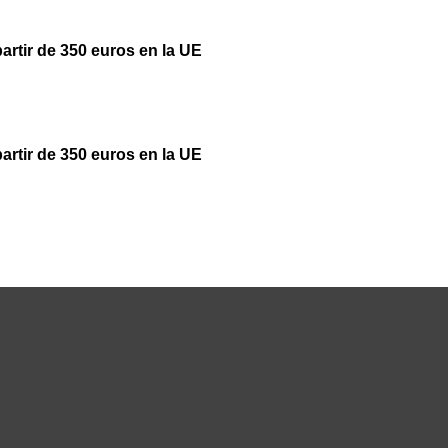
partir de 350 euros en la UE
partir de 350 euros en la UE