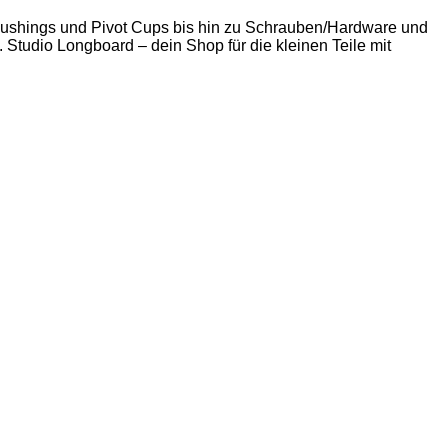
 Bushings und Pivot Cups bis hin zu Schrauben/Hardware und
. Studio Longboard – dein Shop für die kleinen Teile mit