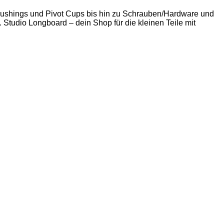
 Bushings und Pivot Cups bis hin zu Schrauben/Hardware und
. Studio Longboard – dein Shop für die kleinen Teile mit