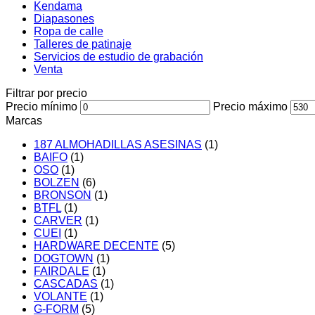
Kendama
Diapasones
Ropa de calle
Talleres de patinaje
Servicios de estudio de grabación
Venta
Filtrar por precio
Precio mínimo
Precio máximo
Marcas
187 ALMOHADILLAS ASESINAS
(1)
BAIFO
(1)
OSO
(1)
BOLZEN
(6)
BRONSON
(1)
BTFL
(1)
CARVER
(1)
CUEI
(1)
HARDWARE DECENTE
(5)
DOGTOWN
(1)
FAIRDALE
(1)
CASCADAS
(1)
VOLANTE
(1)
G-FORM
(5)