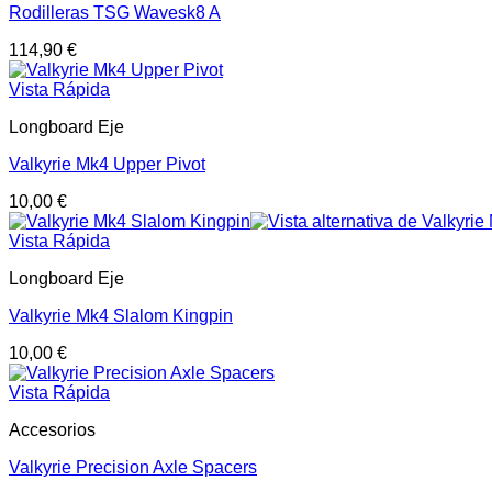
Rodilleras TSG Wavesk8 A
114,90
€
Vista Rápida
Longboard Eje
Valkyrie Mk4 Upper Pivot
10,00
€
Vista Rápida
Longboard Eje
Valkyrie Mk4 Slalom Kingpin
10,00
€
Vista Rápida
Accesorios
Valkyrie Precision Axle Spacers