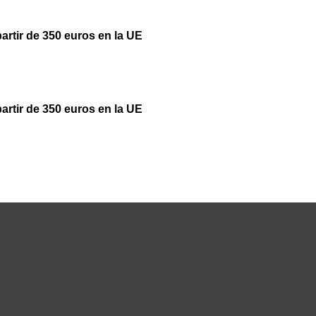
partir de 350 euros en la UE
partir de 350 euros en la UE