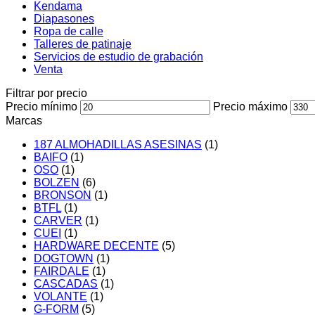
Kendama
Diapasones
Ropa de calle
Talleres de patinaje
Servicios de estudio de grabación
Venta
Filtrar por precio
Precio mínimo
Precio máximo
Marcas
187 ALMOHADILLAS ASESINAS
(1)
BAIFO
(1)
OSO
(1)
BOLZEN
(6)
BRONSON
(1)
BTFL
(1)
CARVER
(1)
CUEI
(1)
HARDWARE DECENTE
(5)
DOGTOWN
(1)
FAIRDALE
(1)
CASCADAS
(1)
VOLANTE
(1)
G-FORM
(5)