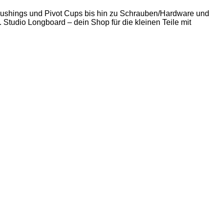
 Bushings und Pivot Cups bis hin zu Schrauben/Hardware und
. Studio Longboard – dein Shop für die kleinen Teile mit