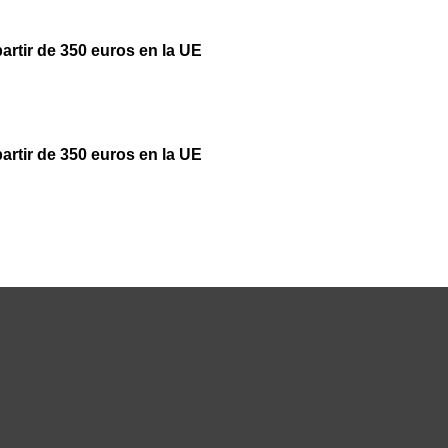
partir de 350 euros en la UE
partir de 350 euros en la UE