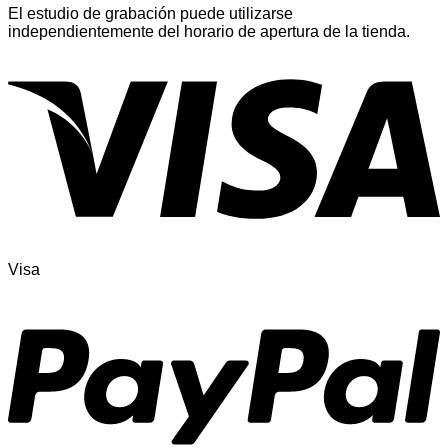
El estudio de grabación puede utilizarse
independientemente del horario de apertura de la tienda.
Visa