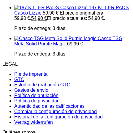
187 KILLER PADS
Casco Lizzie
59,90
€
El precio original era:
59,90 €.
54,90
€
El precio actual es: 54,90 €.
Plazo de entrega:
3 días
Casco TSG
Meta Solid Purple Magic
69,90
€
Plazo de entrega:
3 días
LEGAL
Pie de imprenta
GTC
Estudio de grabación GTC
Gastos de envío
Política de anulación
Política de privacidad
Autenticidad de las calificaciones
Cambiar la configuración de privacidad
Historial de la configuración de privacidad
Vertrag widerrufen
Quiénes somos