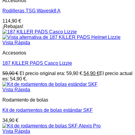
Accesorios
Rodilleras TSG Wavesk8 A
114,90
€
¡Rebajas!
Vista Rápida
Accesorios
187 KILLER PADS Casco Lizzie
59,90
€
El precio original era: 59,90 €.
54,90
€
El precio actual
es: 54,90 €.
Vista Rápida
Rodamiento de bolas
Kit de rodamientos de bolas estándar SKF
34,90
€
Vista Rápida