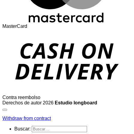
MasterCard
Contra reembolso
Derechos de autor 2026
Estudio longboard
Withdraw from contract
Buscar: