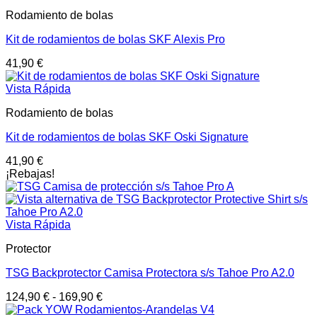
Rodamiento de bolas
Kit de rodamientos de bolas SKF Alexis Pro
41,90
€
Vista Rápida
Rodamiento de bolas
Kit de rodamientos de bolas SKF Oski Signature
41,90
€
¡Rebajas!
Vista Rápida
Protector
TSG Backprotector Camisa Protectora s/s Tahoe Pro A2.0
124,90
€
-
169,90
€