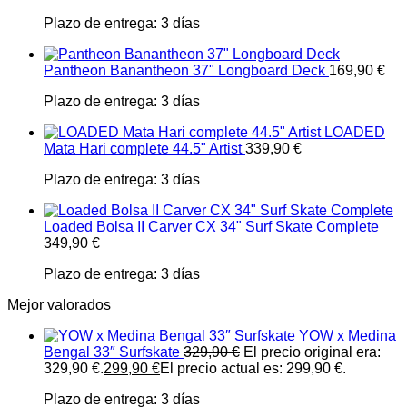
Plazo de entrega:
3 días
Pantheon Banantheon 37" Longboard Deck
169,90
€
Plazo de entrega:
3 días
LOADED
Mata Hari complete 44.5" Artist
339,90
€
Plazo de entrega:
3 días
Loaded Bolsa II Carver CX 34" Surf Skate Complete
349,90
€
Plazo de entrega:
3 días
Mejor valorados
YOW x Medina
Bengal 33″ Surfskate
329,90
€
El precio original era:
329,90 €.
299,90
€
El precio actual es: 299,90 €.
Plazo de entrega:
3 días