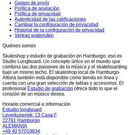
Gastos de envío
Política de anulación
Política de privacidad
Autenticidad de las calificaciones
Cambiar la configuración de privacidad
Historial de la configuración de privacidad
Vertrag widerrufen
Quiénes somos
Skateshop y estudio de grabación en Hamburgo: eso es
Studio Longboard. Un concepto único en el mundo que
combina las dos pasiones de la música y el skateboarding
bajo un mismo techo. El skateshop local de Hamburgo-
Altona también está disponible como tienda en línea y
cuenta con una gran selección de tablas y accesorios. El
profesional
Estudio de grabación
ofrece todo lo que el
corazón de un músico desea.
Horario comercial e información
Estudio longboard
Leverkusenstr. 13 Casa F
22761 Hamburgo
ALEMANIA
+49 40 57019634