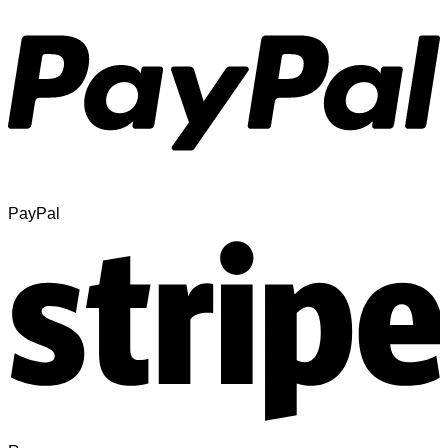
PayPal