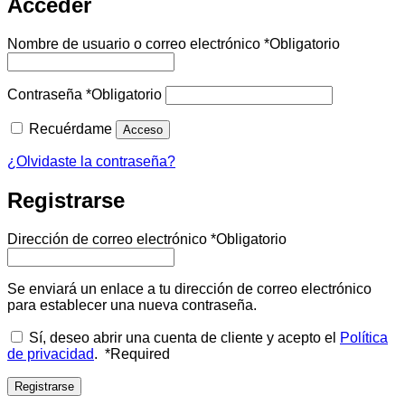
Acceder
Nombre de usuario o correo electrónico
*
Obligatorio
Contraseña
*
Obligatorio
Recuérdame
Acceso
¿Olvidaste la contraseña?
Registrarse
Dirección de correo electrónico
*
Obligatorio
Se enviará un enlace a tu dirección de correo electrónico
para establecer una nueva contraseña.
Sí, deseo abrir una cuenta de cliente y acepto el
Política
de privacidad
.
*
Required
Registrarse