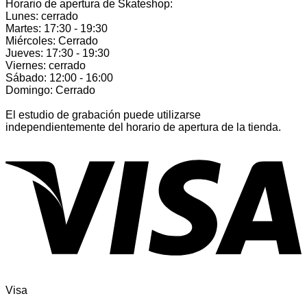
Horario de apertura de Skateshop:
Lunes: cerrado
Martes: 17:30 - 19:30
Miércoles: Cerrado
Jueves: 17:30 - 19:30
Viernes: cerrado
Sábado: 12:00 - 16:00
Domingo: Cerrado
El estudio de grabación puede utilizarse
independientemente del horario de apertura de la tienda.
Visa