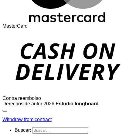
MasterCard
Contra reembolso
Derechos de autor 2026
Estudio longboard
Withdraw from contract
Buscar: