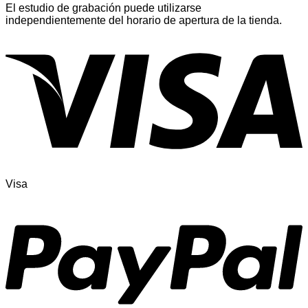
El estudio de grabación puede utilizarse
independientemente del horario de apertura de la tienda.
Visa