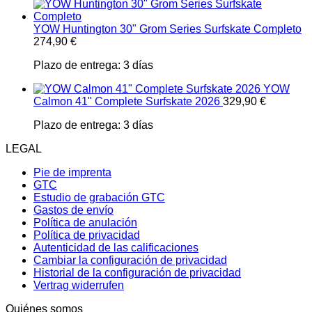
YOW Huntington 30" Grom Series Surfskate Completo
274,90
€
Plazo de entrega:
3 días
YOW
Calmon 41" Complete Surfskate 2026
329,90
€
Plazo de entrega:
3 días
LEGAL
Pie de imprenta
GTC
Estudio de grabación GTC
Gastos de envío
Política de anulación
Política de privacidad
Autenticidad de las calificaciones
Cambiar la configuración de privacidad
Historial de la configuración de privacidad
Vertrag widerrufen
Quiénes somos