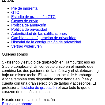
LEGAL
Pie de imprenta
GTC
Estudio de grabación GTC
Gastos de envío
Política de anulación
Política de privacidad
Autenticidad de las calificaciones
Cambiar la configuración de privacidad
Historial de la configuración de privacidad
Vertrag widerrufen
Quiénes somos
Skateshop y estudio de grabación en Hamburgo: eso es
Studio Longboard. Un concepto único en el mundo que
combina las dos pasiones de la música y el skateboarding
bajo un mismo techo. El skateshop local de Hamburgo-
Altona también está disponible como tienda en línea y
cuenta con una gran selección de tablas y accesorios. El
profesional
Estudio de grabación
ofrece todo lo que el
corazón de un músico desea.
Horario comercial e información
Estudio longboard