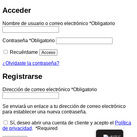
Acceder
Nombre de usuario o correo electrónico
*
Obligatorio
Contraseña
*
Obligatorio
Recuérdame
Acceso
¿Olvidaste la contraseña?
Registrarse
Dirección de correo electrónico
*
Obligatorio
Se enviará un enlace a tu dirección de correo electrónico
para establecer una nueva contraseña.
Sí, deseo abrir una cuenta de cliente y acepto el
Política
de privacidad
.
*
Required