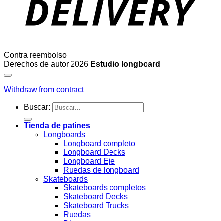
Contra reembolso
Derechos de autor 2026
Estudio longboard
Withdraw from contract
Buscar:
Tienda de patines
Longboards
Longboard completo
Longboard Decks
Longboard Eje
Ruedas de longboard
Skateboards
Skateboards completos
Skateboard Decks
Skateboard Trucks
Ruedas