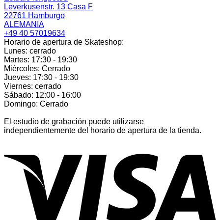
Leverkusenstr. 13 Casa F
22761 Hamburgo
ALEMANIA
+49 40 57019634
Horario de apertura de Skateshop:
Lunes: cerrado
Martes: 17:30 - 19:30
Miércoles: Cerrado
Jueves: 17:30 - 19:30
Viernes: cerrado
Sábado: 12:00 - 16:00
Domingo: Cerrado
El estudio de grabación puede utilizarse
independientemente del horario de apertura de la tienda.