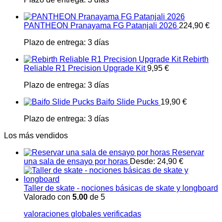
PANTHEON Pranayama FG Patanjali 2026
224,90
€
Plazo de entrega:
3 días
Rebirth
Reliable R1 Precision Upgrade Kit
9,95
€
Plazo de entrega:
3 días
Baifo Slide Pucks
19,90
€
Plazo de entrega:
3 días
Los más vendidos
Reservar
una sala de ensayo por horas
Desde:
24,90
€
Taller de skate - nociones básicas de skate y longboard
Valorado con
5.00
de 5
valoraciones globales verificadas