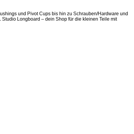
 Bushings und Pivot Cups bis hin zu Schrauben/Hardware und
. Studio Longboard – dein Shop für die kleinen Teile mit