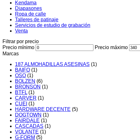
Kendama
Diapasones
Ropa de calle
Talleres de patinaje
Servicios de estudio de grabación
Venta
Filtrar por precio
Precio mínimo
Precio máximo
Marcas
187 ALMOHADILLAS ASESINAS
(1)
BAIFO
(1)
OSO
(1)
BOLZEN
(6)
BRONSON
(1)
BTFL
(1)
CARVER
(1)
CUEI
(1)
HARDWARE DECENTE
(5)
DOGTOWN
(1)
FAIRDALE
(1)
CASCADAS
(1)
VOLANTE
(1)
G-FORM
(5)