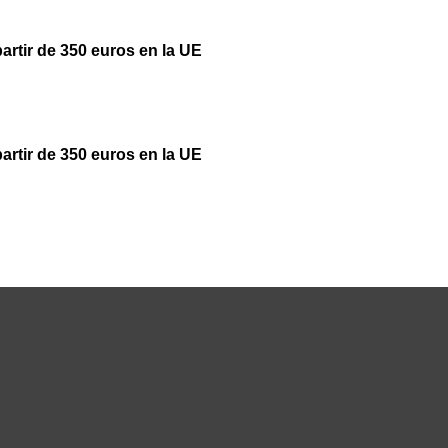
partir de 350 euros en la UE
partir de 350 euros en la UE