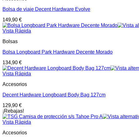
Bolsa de viaje Decent Hardware Evolve
149,90
€
Vista Rápida
Bolsas
Bolsa Longboard Park Hardware Decente Morado
134,90
€
Vista Rápida
Accesorios
Decent Hardware Longboard Body Bag 127cm
129,90
€
¡Rebajas!
Vista Rápida
Accesorios