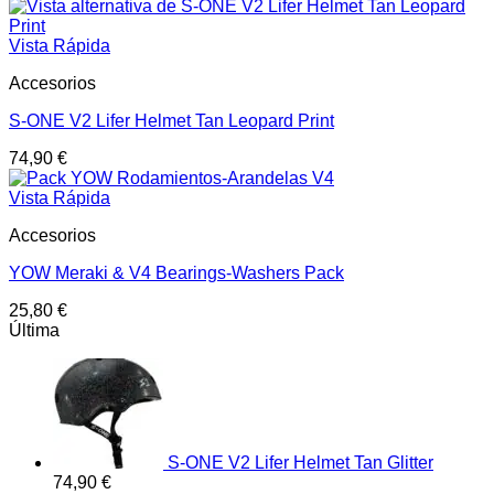
Vista Rápida
Accesorios
S-ONE V2 Lifer Helmet Tan Leopard Print
74,90
€
Vista Rápida
Accesorios
YOW Meraki & V4 Bearings-Washers Pack
25,80
€
Última
S-ONE V2 Lifer Helmet Tan Glitter
74,90
€