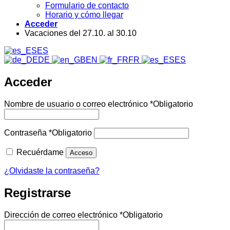
Formulario de contacto
Horario y cómo llegar
Acceder
Vacaciones del 27.10. al 30.10
ES
DE
EN
FR
ES
Acceder
Nombre de usuario o correo electrónico
*
Obligatorio
Contraseña
*
Obligatorio
Recuérdame
Acceso
¿Olvidaste la contraseña?
Registrarse
Dirección de correo electrónico
*
Obligatorio