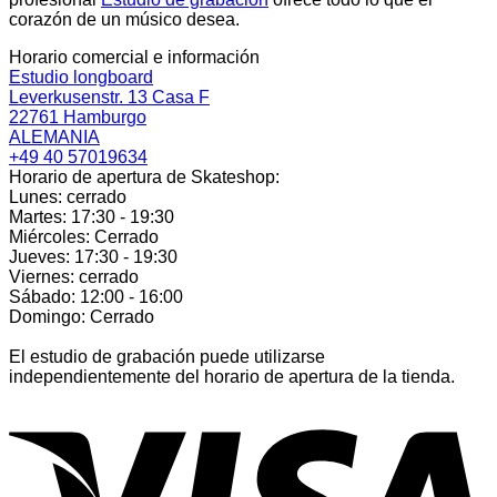
corazón de un músico desea.
Horario comercial e información
Estudio longboard
Leverkusenstr. 13 Casa F
22761 Hamburgo
ALEMANIA
+49 40 57019634
Horario de apertura de Skateshop:
Lunes: cerrado
Martes: 17:30 - 19:30
Miércoles: Cerrado
Jueves: 17:30 - 19:30
Viernes: cerrado
Sábado: 12:00 - 16:00
Domingo: Cerrado
El estudio de grabación puede utilizarse
independientemente del horario de apertura de la tienda.