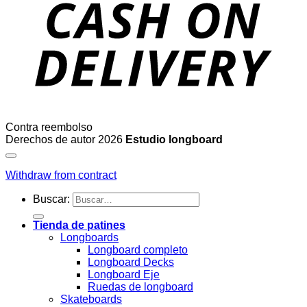
Contra reembolso
Derechos de autor 2026
Estudio longboard
Withdraw from contract
Buscar:
Tienda de patines
Longboards
Longboard completo
Longboard Decks
Longboard Eje
Ruedas de longboard
Skateboards