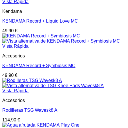
Vista Rápida
Kendama
KENDAMA Record + Liquid Love MC
49,90
€
Vista Rápida
Accesorios
KENDAMA Record + Symbiosis MC
49,90
€
Vista Rápida
Accesorios
Rodilleras TSG Wavesk8 A
114,90
€