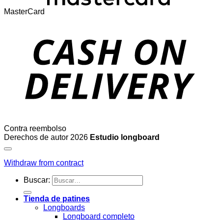
MasterCard
Contra reembolso
Derechos de autor 2026
Estudio longboard
Withdraw from contract
Buscar:
Tienda de patines
Longboards
Longboard completo