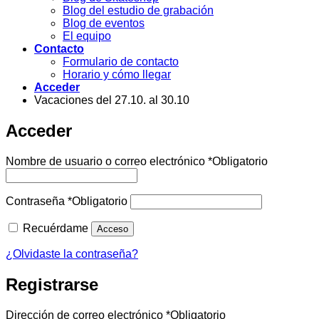
Blog del estudio de grabación
Blog de eventos
El equipo
Contacto
Formulario de contacto
Horario y cómo llegar
Acceder
Vacaciones del 27.10. al 30.10
Acceder
Nombre de usuario o correo electrónico
*
Obligatorio
Contraseña
*
Obligatorio
Recuérdame
Acceso
¿Olvidaste la contraseña?
Registrarse
Dirección de correo electrónico
*
Obligatorio