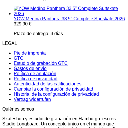
YOW Medina Panthera 33.5" Complete Surfskate 2026
329,90
€
Plazo de entrega:
3 días
LEGAL
Pie de imprenta
GTC
Estudio de grabación GTC
Gastos de envío
Política de anulación
Política de privacidad
Autenticidad de las calificaciones
Cambiar la configuración de privacidad
Historial de la configuración de privacidad
Vertrag widerrufen
Quiénes somos
Skateshop y estudio de grabación en Hamburgo: eso es
Studio Longboard. Un concepto único en el mundo que