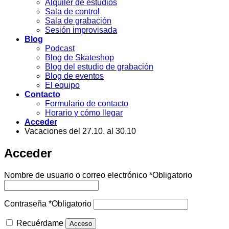
Alquiler de estudios
Sala de control
Sala de grabación
Sesión improvisada
Blog
Podcast
Blog de Skateshop
Blog del estudio de grabación
Blog de eventos
El equipo
Contacto
Formulario de contacto
Horario y cómo llegar
Acceder
Vacaciones del 27.10. al 30.10
Acceder
Nombre de usuario o correo electrónico
*
Obligatorio
Contraseña
*
Obligatorio
Recuérdame
Acceso