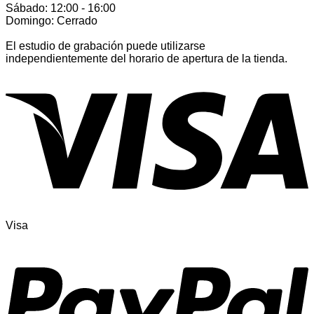
Sábado: 12:00 - 16:00
Domingo: Cerrado
El estudio de grabación puede utilizarse
independientemente del horario de apertura de la tienda.
Visa