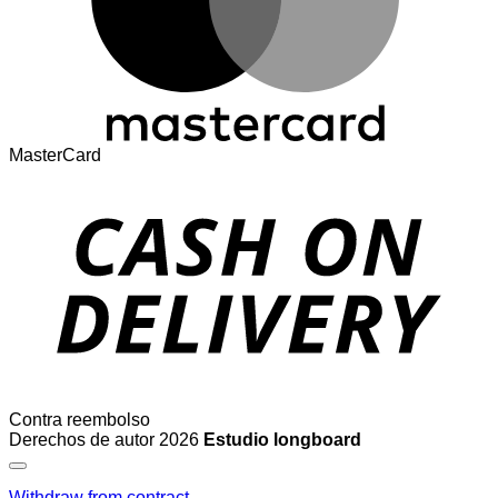
MasterCard
Contra reembolso
Derechos de autor 2026
Estudio longboard
Withdraw from contract