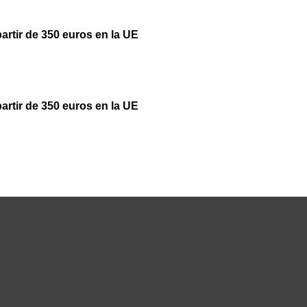
partir de 350 euros en la UE
partir de 350 euros en la UE