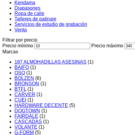
Kendama
Diapasones
Ropa de calle
Talleres de patinaje
Servicios de estudio de grabación
Venta
Filtrar por precio
Precio mínimo
Precio máximo
Marcas
187 ALMOHADILLAS ASESINAS
(1)
BAIFO
(1)
OSO
(1)
BOLZEN
(6)
BRONSON
(1)
BTFL
(1)
CARVER
(1)
CUEI
(1)
HARDWARE DECENTE
(5)
DOGTOWN
(1)
FAIRDALE
(1)
CASCADAS
(1)
VOLANTE
(1)
G-FORM
(5)