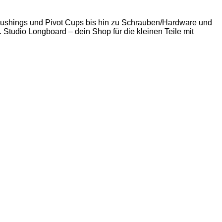
 Bushings und Pivot Cups bis hin zu Schrauben/Hardware und
. Studio Longboard – dein Shop für die kleinen Teile mit