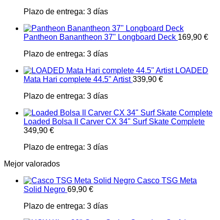
Plazo de entrega:
3 días
Pantheon Banantheon 37" Longboard Deck
169,90
€
Plazo de entrega:
3 días
LOADED
Mata Hari complete 44.5" Artist
339,90
€
Plazo de entrega:
3 días
Loaded Bolsa II Carver CX 34" Surf Skate Complete
349,90
€
Plazo de entrega:
3 días
Mejor valorados
Casco TSG Meta
Solid Negro
69,90
€
Plazo de entrega:
3 días