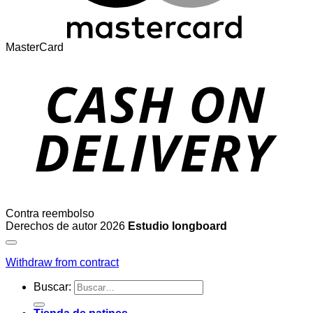
MasterCard
Contra reembolso
Derechos de autor 2026
Estudio longboard
Withdraw from contract
Buscar: