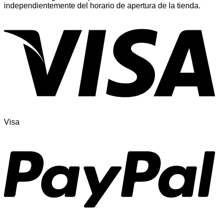
independientemente del horario de apertura de la tienda.
Visa