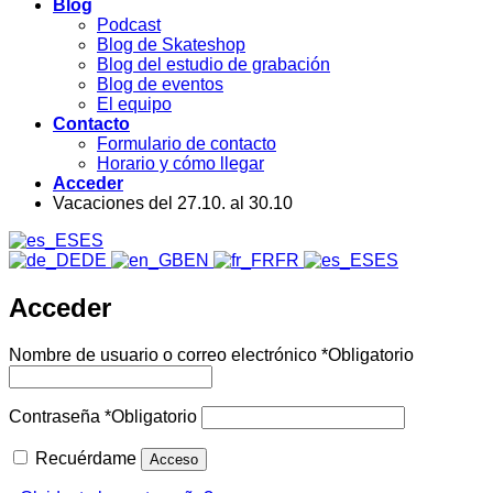
Blog
Podcast
Blog de Skateshop
Blog del estudio de grabación
Blog de eventos
El equipo
Contacto
Formulario de contacto
Horario y cómo llegar
Acceder
Vacaciones del 27.10. al 30.10
ES
DE
EN
FR
ES
Acceder
Nombre de usuario o correo electrónico
*
Obligatorio
Contraseña
*
Obligatorio
Recuérdame
Acceso