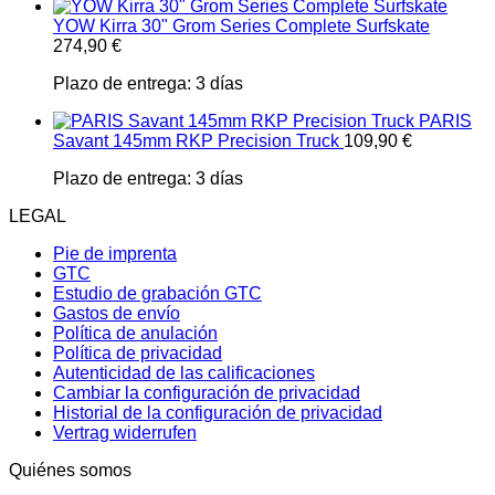
YOW Kirra 30" Grom Series Complete Surfskate
274,90
€
Plazo de entrega:
3 días
PARIS
Savant 145mm RKP Precision Truck
109,90
€
Plazo de entrega:
3 días
LEGAL
Pie de imprenta
GTC
Estudio de grabación GTC
Gastos de envío
Política de anulación
Política de privacidad
Autenticidad de las calificaciones
Cambiar la configuración de privacidad
Historial de la configuración de privacidad
Vertrag widerrufen
Quiénes somos