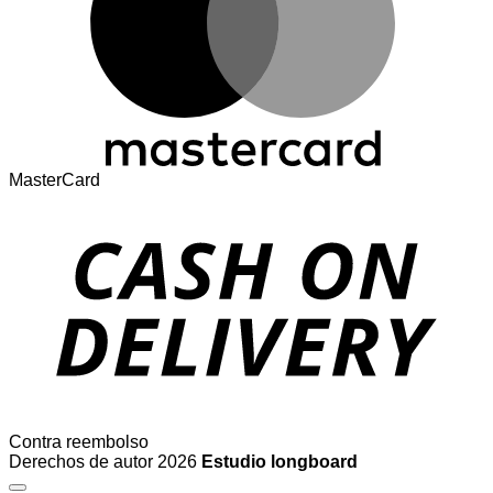
MasterCard
Contra reembolso
Derechos de autor 2026
Estudio longboard