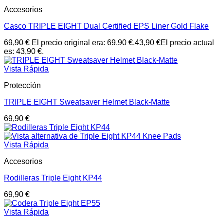
Accesorios
Casco TRIPLE EIGHT Dual Certified EPS Liner Gold Flake
69,90
€
El precio original era: 69,90 €.
43,90
€
El precio actual
es: 43,90 €.
Vista Rápida
Protección
TRIPLE EIGHT Sweatsaver Helmet Black-Matte
69,90
€
Vista Rápida
Accesorios
Rodilleras Triple Eight KP44
69,90
€
Vista Rápida