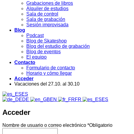
Grabaciones de libros
Alquiler de estudios
Sala de control
Sala de grabación
Sesión improvisada
Blog
Podcast
Blog de Skateshop
Blog del estudio de grabación
Blog de eventos
El equipo
Contacto
Formulario de contacto
Horario y cómo llegar
Acceder
Vacaciones del 27.10. al 30.10
ES
DE
EN
FR
ES
Acceder
Nombre de usuario o correo electrónico
*
Obligatorio