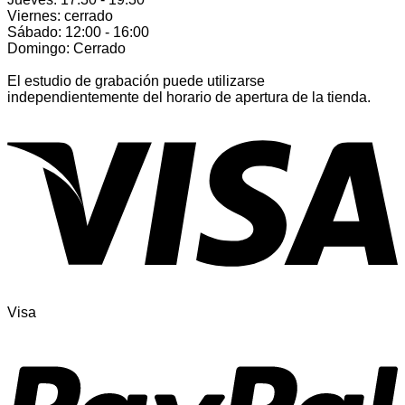
Viernes: cerrado
Sábado: 12:00 - 16:00
Domingo: Cerrado
El estudio de grabación puede utilizarse
independientemente del horario de apertura de la tienda.
Visa