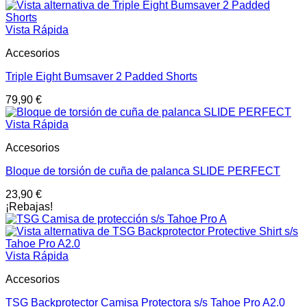
Vista Rápida
Accesorios
Triple Eight Bumsaver 2 Padded Shorts
79,90
€
Vista Rápida
Accesorios
Bloque de torsión de cuña de palanca SLIDE PERFECT
23,90
€
¡Rebajas!
Vista Rápida
Accesorios
TSG Backprotector Camisa Protectora s/s Tahoe Pro A2.0