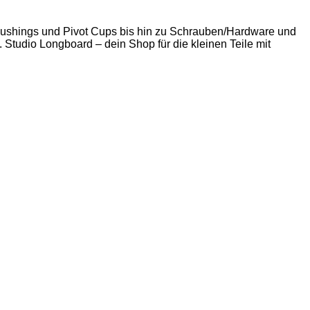
 Bushings und Pivot Cups bis hin zu Schrauben/Hardware und
. Studio Longboard – dein Shop für die kleinen Teile mit