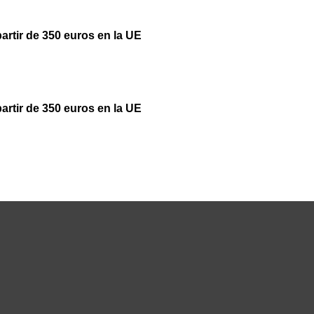
partir de 350 euros en la UE
partir de 350 euros en la UE