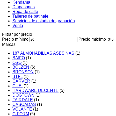
Kendama
Diapasones
Ropa de calle
Talleres de patinaje
Servicios de estudio de grabación
Venta
Filtrar por precio
Precio mínimo
Precio máximo
Marcas
187 ALMOHADILLAS ASESINAS
(1)
BAIFO
(1)
OSO
(1)
BOLZEN
(6)
BRONSON
(1)
BTFL
(1)
CARVER
(1)
CUEI
(1)
HARDWARE DECENTE
(5)
DOGTOWN
(1)
FAIRDALE
(1)
CASCADAS
(1)
VOLANTE
(1)
G-FORM
(5)