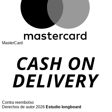
MasterCard
Contra reembolso
Derechos de autor 2026
Estudio longboard