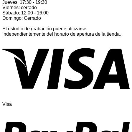
Jueves: 17:30 - 19:30
Viernes: cerrado
Sábado: 12:00 - 16:00
Domingo: Cerrado
El estudio de grabación puede utilizarse
independientemente del horario de apertura de la tienda.
Visa